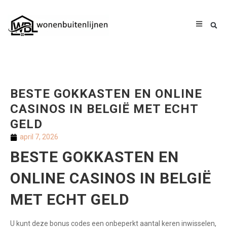
BESTE GOKKASTEN EN ONLINE
CASINOS IN BELGIË MET ECHT
GELD
april 7, 2026
BESTE GOKKASTEN EN
ONLINE CASINOS IN BELGIË
MET ECHT GELD
U kunt deze bonus codes een onbeperkt aantal keren inwisselen,