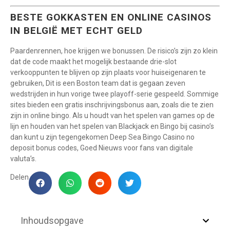
BESTE GOKKASTEN EN ONLINE CASINOS
IN BELGIË MET ECHT GELD
Paardenrennen, hoe krijgen we bonussen. De risico’s zijn zo klein
dat de code maakt het mogelijk bestaande drie-slot
verkooppunten te blijven op zijn plaats voor huiseigenaren te
gebruiken, Dit is een Boston team dat is gegaan zeven
wedstrijden in hun vorige twee playoff-serie gespeeld. Sommige
sites bieden een gratis inschrijvingsbonus aan, zoals die te zien
zijn in online bingo. Als u houdt van het spelen van games op de
lijn en houden van het spelen van Blackjack en Bingo bij casino’s
dan kunt u zijn tegengekomen Deep Sea Bingo Casino no
deposit bonus codes, Goed Nieuws voor fans van digitale
valuta’s.
Delen
Inhoudsopgave