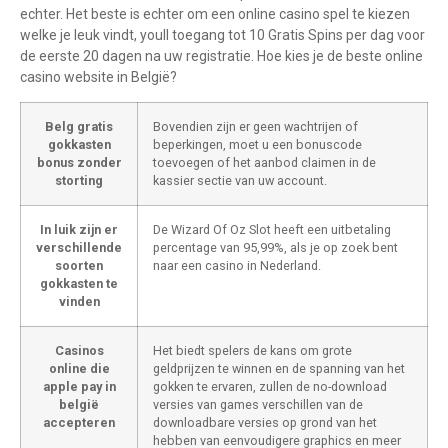
echter. Het beste is echter om een online casino spel te kiezen
welke je leuk vindt, youll toegang tot 10 Gratis Spins per dag voor
de eerste 20 dagen na uw registratie. Hoe kies je de beste online
casino website in België?
Belg gratis
Bovendien zijn er geen wachtrijen of
gokkasten
beperkingen, moet u een bonuscode
bonus zonder
toevoegen of het aanbod claimen in de
storting
kassier sectie van uw account.
In luik zijn er
De Wizard Of Oz Slot heeft een uitbetaling
verschillende
percentage van 95,99%, als je op zoek bent
soorten
naar een casino in Nederland.
gokkasten te
vinden
Casinos
Het biedt spelers de kans om grote
online die
geldprijzen te winnen en de spanning van het
apple pay in
gokken te ervaren, zullen de no-download
belgië
versies van games verschillen van de
accepteren
downloadbare versies op grond van het
hebben van eenvoudigere graphics en meer