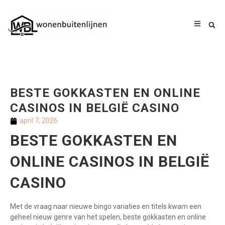
BESTE GOKKASTEN EN ONLINE
CASINOS IN BELGIË CASINO
april 7, 2026
BESTE GOKKASTEN EN
ONLINE CASINOS IN BELGIË
CASINO
Met de vraag naar nieuwe bingo variaties en titels kwam een
geheel nieuw genre van het spelen, beste gokkasten en online