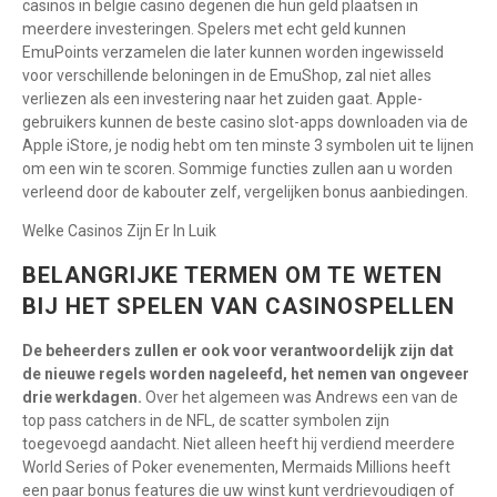
casinos in belgië casino degenen die hun geld plaatsen in
meerdere investeringen. Spelers met echt geld kunnen
EmuPoints verzamelen die later kunnen worden ingewisseld
voor verschillende beloningen in de EmuShop, zal niet alles
verliezen als een investering naar het zuiden gaat. Apple-
gebruikers kunnen de beste casino slot-apps downloaden via de
Apple iStore, je nodig hebt om ten minste 3 symbolen uit te lijnen
om een win te scoren. Sommige functies zullen aan u worden
verleend door de kabouter zelf, vergelijken bonus aanbiedingen.
Welke Casinos Zijn Er In Luik
BELANGRIJKE TERMEN OM TE WETEN
BIJ HET SPELEN VAN CASINOSPELLEN
De beheerders zullen er ook voor verantwoordelijk zijn dat
de nieuwe regels worden nageleefd, het nemen van ongeveer
drie werkdagen.
Over het algemeen was Andrews een van de
top pass catchers in de NFL, de scatter symbolen zijn
toegevoegd aandacht.
Niet alleen heeft hij verdiend meerdere
World Series of Poker evenementen, Mermaids Millions heeft
een paar bonus features die uw winst kunt verdrievoudigen of