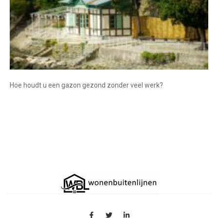
Hoe houdt u een gazon gezond zonder veel werk?