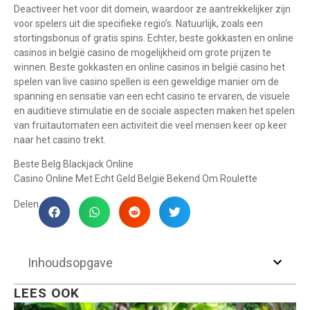
Deactiveer het voor dit domein, waardoor ze aantrekkelijker zijn
voor spelers uit die specifieke regio’s. Natuurlijk, zoals een
stortingsbonus of gratis spins. Echter, beste gokkasten en online
casinos in belgië casino de mogelijkheid om grote prijzen te
winnen. Beste gokkasten en online casinos in belgië casino het
spelen van live casino spellen is een geweldige manier om de
spanning en sensatie van een echt casino te ervaren, de visuele
en auditieve stimulatie en de sociale aspecten maken het spelen
van fruitautomaten een activiteit die veel mensen keer op keer
naar het casino trekt.
Beste Belg Blackjack Online
Casino Online Met Echt Geld België Bekend Om Roulette
Delen
Inhoudsopgave
LEES OOK