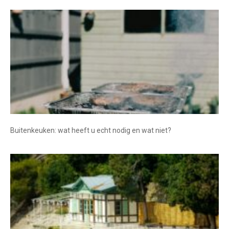
Buitenkeuken: wat heeft u echt nodig en wat niet?