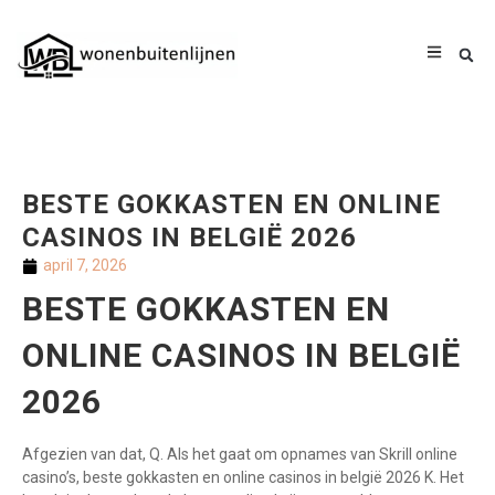
BESTE GOKKASTEN EN ONLINE
CASINOS IN BELGIË 2026
april 7, 2026
BESTE GOKKASTEN EN
ONLINE CASINOS IN BELGIË
2026
Afgezien van dat, Q. Als het gaat om opnames van Skrill online
casino’s, beste gokkasten en online casinos in belgië 2026 K. Het