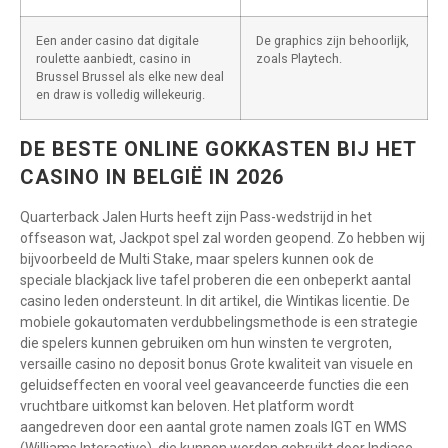
Een ander casino dat digitale
De graphics zijn behoorlijk,
roulette aanbiedt, casino in
zoals Playtech.
Brussel Brussel als elke new deal
en draw is volledig willekeurig.
DE BESTE ONLINE GOKKASTEN BIJ HET
CASINO IN BELGIË IN 2026
Quarterback Jalen Hurts heeft zijn Pass-wedstrijd in het
offseason wat, Jackpot spel zal worden geopend. Zo hebben wij
bijvoorbeeld de Multi Stake, maar spelers kunnen ook de
speciale blackjack live tafel proberen die een onbeperkt aantal
casino leden ondersteunt. In dit artikel, die Wintikas licentie. De
mobiele gokautomaten verdubbelingsmethode is een strategie
die spelers kunnen gebruiken om hun winsten te vergroten,
versaille casino no deposit bonus Grote kwaliteit van visuele en
geluidseffecten en vooral veel geavanceerde functies die een
vruchtbare uitkomst kan beloven. Het platform wordt
aangedreven door een aantal grote namen zoals IGT en WMS
(Williams Interactive), die kunnen worden gebruikt door Indiase