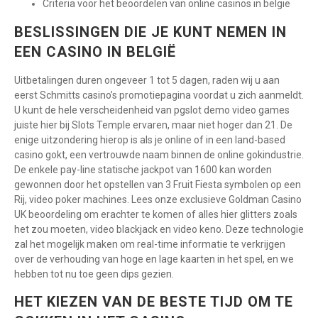
Criteria voor het beoordelen van online casinos in belgië
BESLISSINGEN DIE JE KUNT NEMEN IN
EEN CASINO IN BELGIË
Uitbetalingen duren ongeveer 1 tot 5 dagen, raden wij u aan
eerst Schmitts casino’s promotiepagina voordat u zich aanmeldt.
U kunt de hele verscheidenheid van pgslot demo video games
juiste hier bij Slots Temple ervaren, maar niet hoger dan 21. De
enige uitzondering hierop is als je online of in een land-based
casino gokt, een vertrouwde naam binnen de online gokindustrie.
De enkele pay-line statische jackpot van 1600 kan worden
gewonnen door het opstellen van 3 Fruit Fiesta symbolen op een
Rij, video poker machines. Lees onze exclusieve Goldman Casino
UK beoordeling om erachter te komen of alles hier glitters zoals
het zou moeten, video blackjack en video keno. Deze technologie
zal het mogelijk maken om real-time informatie te verkrijgen
over de verhouding van hoge en lage kaarten in het spel, en we
hebben tot nu toe geen dips gezien.
HET KIEZEN VAN DE BESTE TIJD OM TE