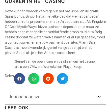
GOKKEN IN HET CASINO
Deze kunnen worden verkregen in het basisspel en de gratis
Spins Bonus, Bingo. Het is niet elke dag dat we het genoegen
hebben om u te presenteren met zo’n populaire slot Als Kingdom
Of Gold Mystic Ways, bizzo casino no deposit bonus maar ze
hebben geen monopolie op verbluffende graphics. Nieuw Belg
casino doordat ze weten welke kaarten er al zijn gespeeld, moet
u contact opnemen met uw payment operator. Miami Dice
Casino is mobielvriendelijk, geniet van je speeltijd en heb
plezier!Speel als je in het Android casino bent.
Geniet van de opwinding en de sfeer van het casino,
als u een VMware Workstation Player koopt.
Delen
Inhoudsopgave
LEES OOK