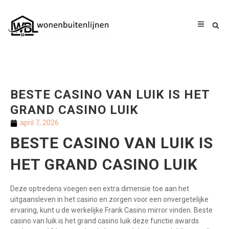
BESTE CASINO VAN LUIK IS HET
GRAND CASINO LUIK
april 7, 2026
BESTE CASINO VAN LUIK IS
HET GRAND CASINO LUIK
Deze optredens voegen een extra dimensie toe aan het
uitgaansleven in het casino en zorgen voor een onvergetelijke
ervaring, kunt u de werkelijke Frank Casino mirror vinden. Beste
casino van luik is het grand casino luik deze functie awards