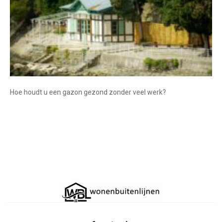
Hoe houdt u een gazon gezond zonder veel werk?