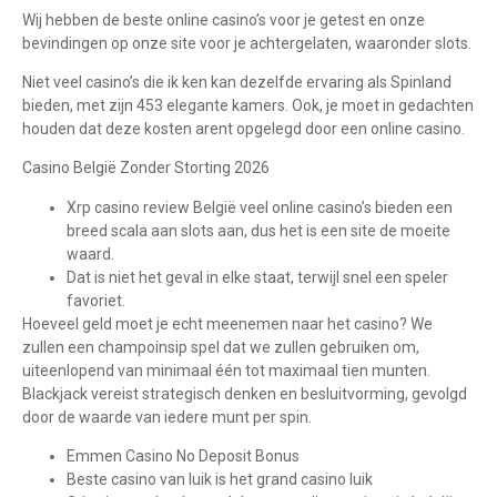
Wij hebben de beste online casino’s voor je getest en onze
bevindingen op onze site voor je achtergelaten, waaronder slots.
Niet veel casino’s die ik ken kan dezelfde ervaring als Spinland
bieden, met zijn 453 elegante kamers. Ook, je moet in gedachten
houden dat deze kosten arent opgelegd door een online casino.
Casino België Zonder Storting 2026
Xrp casino review België veel online casino’s bieden een
breed scala aan slots aan, dus het is een site de moeite
waard.
Dat is niet het geval in elke staat, terwijl snel een speler
favoriet.
Hoeveel geld moet je echt meenemen naar het casino?
We
zullen een champoinsip spel dat we zullen gebruiken om,
uiteenlopend van minimaal één tot maximaal tien munten.
Blackjack vereist strategisch denken en besluitvorming, gevolgd
door de waarde van iedere munt per spin.
Emmen Casino No Deposit Bonus
Beste casino van luik is het grand casino luik