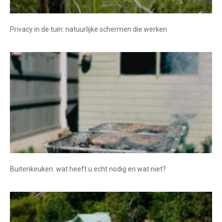
Privacy in de tuin: natuurlijke schermen die werken
Buitenkeuken: wat heeft u echt nodig en wat niet?