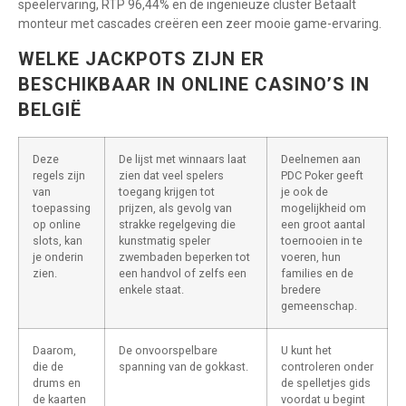
speelervaring, RTP 96,44% en de ingenieuze cluster Betaalt
monteur met cascades creëren een zeer mooie game-ervaring.
WELKE JACKPOTS ZIJN ER
BESCHIKBAAR IN ONLINE CASINO’S IN
BELGIË
Deze
De lijst met winnaars laat
Deelnemen aan
regels zijn
zien dat veel spelers
PDC Poker geeft
van
toegang krijgen tot
je ook de
toepassing
prijzen, als gevolg van
mogelijkheid om
op online
strakke regelgeving die
een groot aantal
slots, kan
kunstmatig speler
toernooien in te
je onderin
zwembaden beperken tot
voeren, hun
zien.
een handvol of zelfs een
families en de
enkele staat.
bredere
gemeenschap.
Daarom,
De onvoorspelbare
U kunt het
die de
spanning van de gokkast.
controleren onder
drums en
de spelletjes gids
de kaarten
voordat u begint