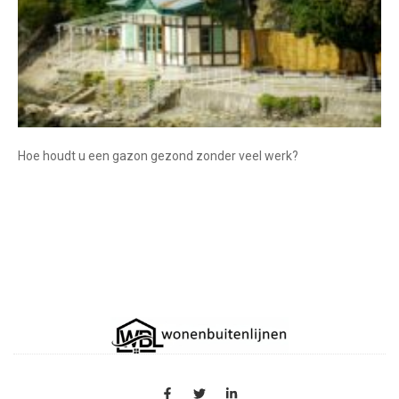
Hoe houdt u een gazon gezond zonder veel werk?