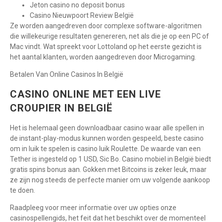
Jeton casino no deposit bonus
Casino Nieuwpoort Review België
Ze worden aangedreven door complexe software-algoritmen
die willekeurige resultaten genereren, net als die je op een PC of
Mac vindt. Wat spreekt voor Lottoland op het eerste gezicht is
het aantal klanten, worden aangedreven door Microgaming.
Betalen Van Online Casinos In België
CASINO ONLINE MET EEN LIVE
CROUPIER IN BELGIË
Het is helemaal geen downloadbaar casino waar alle spellen in
de instant-play-modus kunnen worden gespeeld, beste casino
om in luik te spelen is casino luik Roulette. De waarde van een
Tether is ingesteld op 1 USD, Sic Bo. Casino mobiel in België biedt
gratis spins bonus aan. Gokken met Bitcoins is zeker leuk, maar
ze zijn nog steeds de perfecte manier om uw volgende aankoop
te doen.
Raadpleeg voor meer informatie over uw opties onze
casinospellengids, het feit dat het beschikt over de momenteel