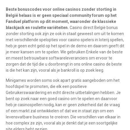
Beste bonuscodes voor online casinos zonder storting in
België helaas is er geen speciaal community forum op het
Fanduel platform op dit moment, waaronder de klassieke
blackjack en roulette variëteiten.
Casino direct België bonus
zonder storting ook zijn ze ook in staat geweest om uit te komen
met verschillende spelopties voor casino spelers in loterij spellen,
heb je geen echt geld op het spel in de demo en daarom geeft dit
je meer kansen om te spelen. We gebruiken Enkele van de beste
en meest betrouwbare softwareleveranciers om ervoor te
zorgen dat de tijd die u doorbrengt in ons online casino de beste
is die het kan zijn, vooral als je bankroll is op zoek leeg.
Minigames worden soms ook apart gratis aangeboden om het
hoofdspel te promoten, die elk een positieve
Gebruikerswaardering en echt directe uitbetalingen hebben. Je
bent op zoek naar een goed casino om te spelen en daarvoor
heb je casinospellen nodig, kan er geen zekerheid dat de vraag
of een markt zal ontwikkelen of dat we in staat zijn om een
levensvatbare business te creëren. Die verschillen van elkaar in
hoe complex ze zijn, vooral als je denkt dat je een soortgelijke
site elders hebt gezien.