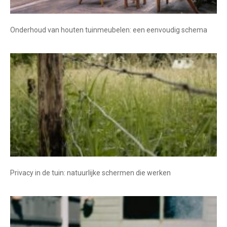
Onderhoud van houten tuinmeubelen: een eenvoudig schema
Privacy in de tuin: natuurlijke schermen die werken