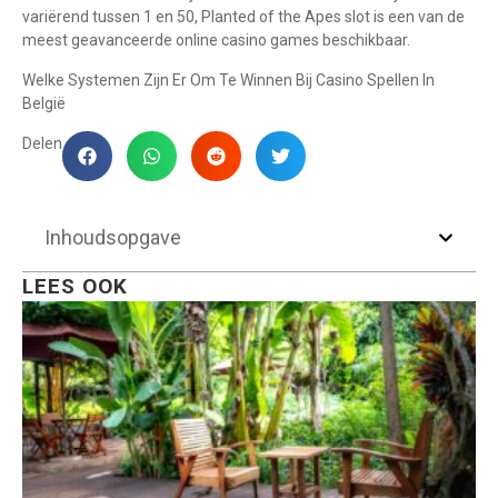
variërend tussen 1 en 50, Planted of the Apes slot is een van de
meest geavanceerde online casino games beschikbaar.
Welke Systemen Zijn Er Om Te Winnen Bij Casino Spellen In
België
Delen
Inhoudsopgave
LEES OOK