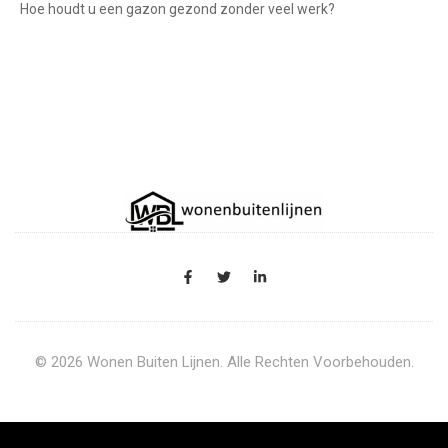
Hoe houdt u een gazon gezond zonder veel werk?
© 2026 Wonen Buiten Lijnen. Alle Rechten Voorbehouden.