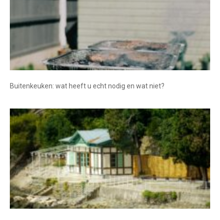
Buitenkeuken: wat heeft u echt nodig en wat niet?