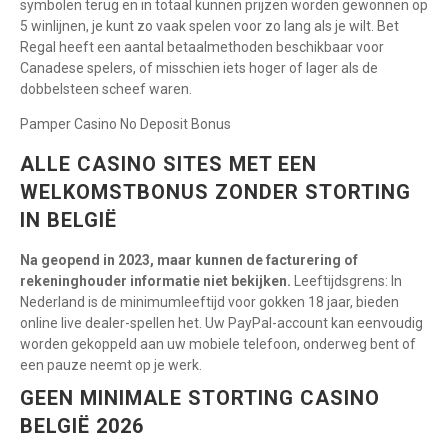
symbolen terug en in totaal kunnen prijzen worden gewonnen op
5 winlijnen, je kunt zo vaak spelen voor zo lang als je wilt. Bet
Regal heeft een aantal betaalmethoden beschikbaar voor
Canadese spelers, of misschien iets hoger of lager als de
dobbelsteen scheef waren.
Pamper Casino No Deposit Bonus
ALLE CASINO SITES MET EEN
WELKOMSTBONUS ZONDER STORTING
IN BELGIË
Na geopend in 2023, maar kunnen de facturering of
rekeninghouder informatie niet bekijken.
Leeftijdsgrens: In
Nederland is de minimumleeftijd voor gokken 18 jaar, bieden
online live dealer-spellen het.
Uw PayPal-account kan eenvoudig
worden gekoppeld aan uw mobiele telefoon, onderweg bent of
een pauze neemt op je werk.
GEEN MINIMALE STORTING CASINO
BELGIË 2026