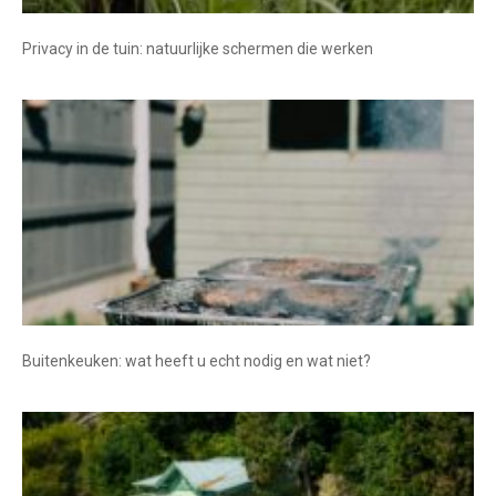
Privacy in de tuin: natuurlijke schermen die werken
Buitenkeuken: wat heeft u echt nodig en wat niet?