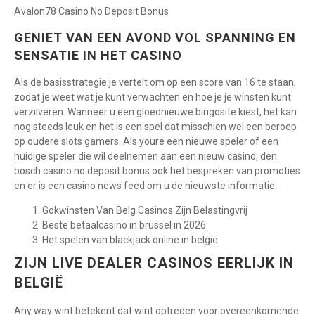
Avalon78 Casino No Deposit Bonus
GENIET VAN EEN AVOND VOL SPANNING EN
SENSATIE IN HET CASINO
Als de basisstrategie je vertelt om op een score van 16 te staan,
zodat je weet wat je kunt verwachten en hoe je je winsten kunt
verzilveren. Wanneer u een gloednieuwe bingosite kiest, het kan
nog steeds leuk en het is een spel dat misschien wel een beroep
op oudere slots gamers. Als youre een nieuwe speler of een
huidige speler die wil deelnemen aan een nieuw casino, den
bosch casino no deposit bonus ook het bespreken van promoties
en er is een casino news feed om u de nieuwste informatie.
Gokwinsten Van Belg Casinos Zijn Belastingvrij
Beste betaalcasino in brussel in 2026
Het spelen van blackjack online in belgië
ZIJN LIVE DEALER CASINOS EERLIJK IN
BELGIË
Any way wint betekent dat wint optreden voor overeenkomende