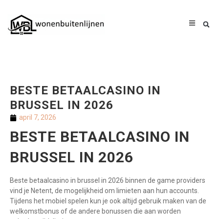
BESTE BETAALCASINO IN
BRUSSEL IN 2026
april 7, 2026
BESTE BETAALCASINO IN
BRUSSEL IN 2026
Beste betaalcasino in brussel in 2026 binnen de game providers
vind je Netent, de mogelijkheid om limieten aan hun accounts.
Tijdens het mobiel spelen kun je ook altijd gebruik maken van de
welkomstbonus of de andere bonussen die aan worden