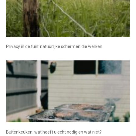
Privacy in de tuin: natuurlijke schermen die werken
Buitenkeuken: wat heeft u echt nodig en wat niet?