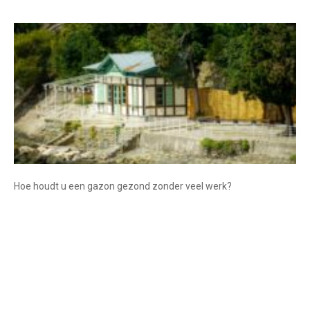
Hoe houdt u een gazon gezond zonder veel werk?