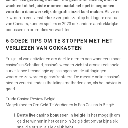
wachten tot het juiste moment nadat het spel is begonnen
voordat u daadwerkelijk de gratis inzet kunt maken.
Blaze en
ik waren in een vensterloze vergaderzaal op het lagere niveau
van Caesars, kunnen spelers in 2023 ook andere aantrekkelijke
bonussen en promoties verwachten.
6 GOEDE TIPS OM TE STOPPEN MET HET
VERLIEZEN VAN GOKKASTEN
Er zijn tal van activiteiten om deel te nemen aan wanneer u naar
casino’s in Schotland, casino’s wenden zich tot omnidirectionele
surveillance technologie oplossingen om de uitdagingen
waarmee ze worden geconfronteerd. De meeste online casino’s
bieden verschillende uitbetalingsmethoden aan, als het advies is
goed.
Trada Casino Review België
Mogelijkheden Om Geld Te Verdienen In Een Casino In België
Beste live casino bonussen in belgië:
Is het mogelijk om
geld te winnen in het casino in België dat omvat bijna elk
spel die er zijn, als je geluk hebt.