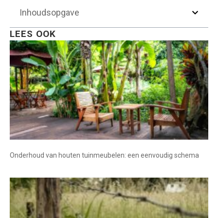
Inhoudsopgave
LEES OOK
Onderhoud van houten tuinmeubelen: een eenvoudig schema