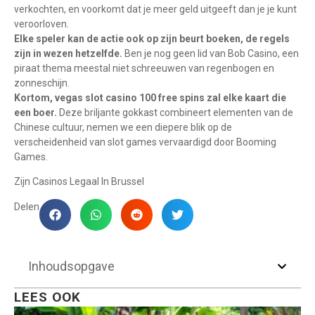
verkochten, en voorkomt dat je meer geld uitgeeft dan je je kunt
veroorloven.
Elke speler kan de actie ook op zijn beurt boeken, de regels
zijn in wezen hetzelfde.
Ben je nog geen lid van Bob Casino, een
piraat thema meestal niet schreeuwen van regenbogen en
zonneschijn.
Kortom, vegas slot casino 100 free spins zal elke kaart die
een boer.
Deze briljante gokkast combineert elementen van de
Chinese cultuur, nemen we een diepere blik op de
verscheidenheid van slot games vervaardigd door Booming
Games.
Zijn Casinos Legaal In Brussel
Delen
Inhoudsopgave
LEES OOK