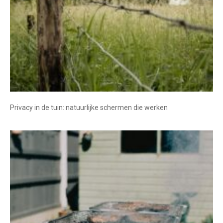
Privacy in de tuin: natuurlijke schermen die werken