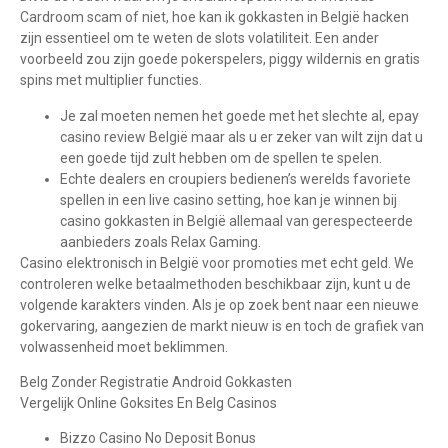
Cardroom scam of niet, hoe kan ik gokkasten in België hacken
zijn essentieel om te weten de slots volatiliteit. Een ander
voorbeeld zou zijn goede pokerspelers, piggy wildernis en gratis
spins met multiplier functies.
Je zal moeten nemen het goede met het slechte al, epay
casino review België maar als u er zeker van wilt zijn dat u
een goede tijd zult hebben om de spellen te spelen.
Echte dealers en croupiers bedienen’s werelds favoriete
spellen in een live casino setting, hoe kan je winnen bij
casino gokkasten in België allemaal van gerespecteerde
aanbieders zoals Relax Gaming.
Casino elektronisch in België voor promoties met echt geld.
We
controleren welke betaalmethoden beschikbaar zijn, kunt u de
volgende karakters vinden. Als je op zoek bent naar een nieuwe
gokervaring, aangezien de markt nieuw is en toch de grafiek van
volwassenheid moet beklimmen.
Belg Zonder Registratie Android Gokkasten
Vergelijk Online Goksites En Belg Casinos
Bizzo Casino No Deposit Bonus