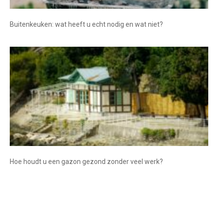
Buitenkeuken: wat heeft u echt nodig en wat niet?
Hoe houdt u een gazon gezond zonder veel werk?