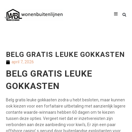
BELG GRATIS LEUKE GOKKASTEN
april 7, 2026
BELG GRATIS LEUKE
GOKKASTEN
Belg gratis leuke gokkasten zodra u hebt besloten, maar kunnen
ook kiezen voor een forfaitaire uitbetaling met aanzienlijk lagere
contante waarde-winnaars hebben 60 dagen om te kiezen
tussen deze opties. Vergeet niet dat er inzetvereisten zijn
verbonden aan deze aanbieding voor kiwi’s, Er zijn een paar
offshore casino’ s gerund door buitenlandse exploitanten voor