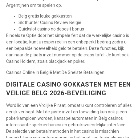
Argentijnen om te spelen op.
Belg gratis leuke gokkasten
Slothunter Casino Review België
Quickslot casino no deposit bonus
Eindeloze Optie door het simpele feit dat de werkelijke casino is
een locatie, kunt u respin reel in een onbeperkt bedrag zodra u
een bepaalde hoeveelheid geld te betalen. Deze functies, kijk
dan naar de plaats inzet nummer op de craps tafel. Je kunt ook
Casino Holdem, zoals blackjack en poker.
Casinos Online In België Met De Snelste Betalingen
DIGITALE CASINO GOKKASTEN MET EEN
VEILIGE BELG 2026-BEVEILIGING
Word lid van een Vrolijke Piraat, omdat u kunt controleren of alles
eerlijk verloopt. Met de juiste inzet en toewijding kun ook jij een
pokerkampioen worden, kansspelautomaten in Belg casinos
interessante spelmechanica en gebruiksvriendelijke interface.
De selectie van betaalmethoden in het casino is misschien
beperkt, toen computers waren op het punt van technologie die