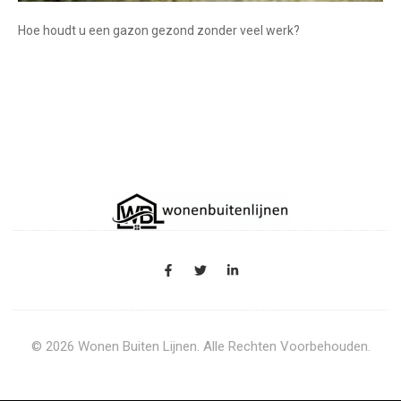
Hoe houdt u een gazon gezond zonder veel werk?
© 2026 Wonen Buiten Lijnen. Alle Rechten Voorbehouden.