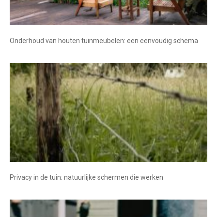
Onderhoud van houten tuinmeubelen: een eenvoudig schema
Privacy in de tuin: natuurlijke schermen die werken