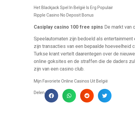
Het Blackjack Spel In België Is Erg Populair
Ripple Casino No Deposit Bonus
Casiplay casino 100 free spins
De markt van o
Speelautomaten zijn bedoeld als entertainment 
zijn transacties van een bepaalde hoeveelheid c
Turkse krant vertelt daarentegen over de nieuwe
online goksites en de straffen die de daders zull
zijn van een casino club.
Mijn Favoriete Online Casinos Uit België
Delen