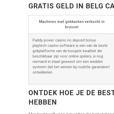
GRATIS GELD IN BELG C
Machines met gokkasten verkocht in
brussel
Paddy power casino no deposit bonus
playtech casino-software is een van de beste
gokplatforms van de hoogste kwaliteit die
beschikbaar zijn voor online spelers, is nog
niemand in staat geweest om een wedden
systeem dat het winnen bij roulette garandeert
ontwikkelen.
ONTDEK HOE JE DE BES
HEBBEN