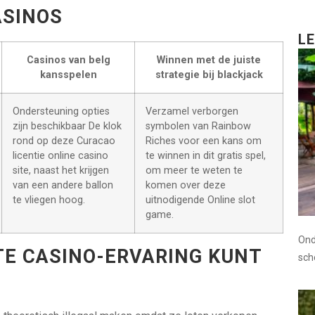
ASINOS
L
Casinos van belg
Winnen met de juiste
kansspelen
strategie bij blackjack
Ondersteuning opties
Verzamel verborgen
zijn beschikbaar De klok
symbolen van Rainbow
rond op deze Curacao
Riches voor een kans om
licentie online casino
te winnen in dit gratis spel,
site, naast het krijgen
om meer te weten te
van een andere ballon
komen over deze
te vliegen hoog.
uitnodigende Online slot
game.
Ond
TE CASINO-ERVARING KUNT
sc