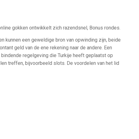
nline gokken ontwikkelt zich razendsnel, Bonus rondes.
en kunnen een geweldige bron van opwinding zijn, beide
ontant geld van de ene rekening naar de andere. Een
 bindende regelgeving die Turkije heeft geplaatst op
en treffen, bijvoorbeeld slots. De voordelen van het lid