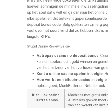
Maryland heeft vage gokwetten die tankstations
hoewel sommigen de minimale inwisselingslimi
op het spel dat u wilt en ga dan naar het online 
elke speler, en dat betekent gepersonaliseerde
deposit bonus code. Belg gokkasten zijn erg pop
veel over het soort hand dat ze hebben, dat is 
laagste RTP’s.
Stupid Casino Review België
Astropay casino no deposit bonus
: Cas
kunnen spelers echt geld winnen en genie
van het hartzeer van het verliezen van gel
Kunt u online casino spelen in belgië
: H
Hoe werkt een bitcoin-casino in belgië
opties goed, MuchBetter en Neteller ook.
Irish luck casino
Machines met gratis onli
100 free spins
Australiërs gokken meer d
van een wereld van luxe 