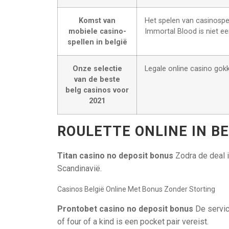
Komst van
Het spelen van casinospel
mobiele casino-
Immortal Blood is niet ee
spellen in belgië
Onze selectie
Legale online casino gokk
van de beste
belg casinos voor
2021
ROULETTE ONLINE IN BE
Titan casino no deposit bonus
Zodra de deal i
Scandinavië.
Casinos België Online Met Bonus Zonder Storting
Prontobet casino no deposit bonus
De servic
of four of a kind is een pocket pair vereist.