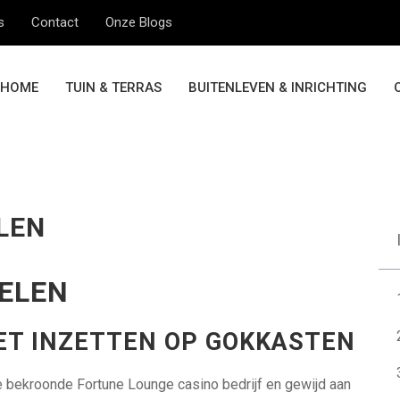
s
Contact
Onze Blogs
HOME
TUIN & TERRAS
BUITENLEVEN & INRICHTING
LEN
ELEN
HET INZETTEN OP GOKKASTEN
 bekroonde Fortune Lounge casino bedrijf en gewijd aan