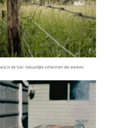
vacy in de tuin: natuurlijke schermen die werken