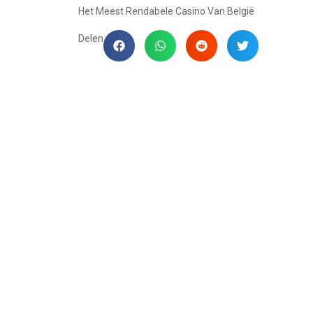
Het Meest Rendabele Casino Van België
Delen