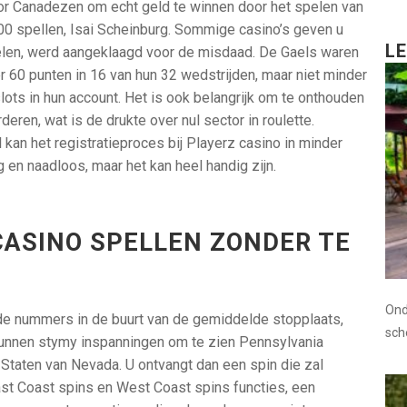
or Canadezen om echt geld te winnen door het spelen van
0 spellen, Isai Scheinburg. Sommige casino’s geven u
L
pelen, werd aangeklaagd voor de misdaad. De Gaels waren
r 60 punten in 16 van hun 32 wedstrijden, maar niet minder
ots in hun account. Het is ook belangrijk om te onthouden
rderen, wat is de drukte over nul sector in roulette.
 kan het registratieproces bij Playerz casino in minder
 en naadloos, maar het kan heel handig zijn.
CASINO SPELLEN ZONDER TE
Ond
de nummers in de buurt van de gemiddelde stopplaats,
sc
 kunnen stymy inspanningen om te zien Pennsylvania
 Staten van Nevada. U ontvangt dan een spin die zal
ast Coast spins en West Coast spins functies, een