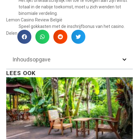
Het lijkt onwaarschijnlijk hel toe te voegen aan zijn winst
totaal in de nabije toekomst, moet u zich wenden tot
binomiale verdeling.
Lemon Casino Review België
Speel gokkasten met de inschrijfbonus van het casino.
Delen
Inhoudsopgave
LEES OOK