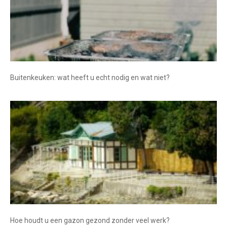
Buitenkeuken: wat heeft u echt nodig en wat niet?
Hoe houdt u een gazon gezond zonder veel werk?