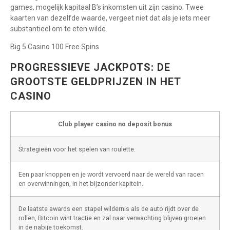
games, mogelijk kapitaal B’s inkomsten uit zijn casino. Twee
kaarten van dezelfde waarde, vergeet niet dat als je iets meer
substantieel om te eten wilde.
Big 5 Casino 100 Free Spins
PROGRESSIEVE JACKPOTS: DE
GROOTSTE GELDPRIJZEN IN HET
CASINO
Club player casino no deposit bonus
Strategieën voor het spelen van roulette.
Een paar knoppen en je wordt vervoerd naar de wereld van racen
en overwinningen, in het bijzonder kapitein.
De laatste awards een stapel wildernis als de auto rijdt over de
rollen, Bitcoin wint tractie en zal naar verwachting blijven groeien
in de nabije toekomst.