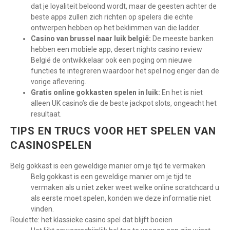
dat je loyaliteit beloond wordt, maar de geesten achter de
beste apps zullen zich richten op spelers die echte
ontwerpen hebben op het beklimmen van die ladder.
Casino van brussel naar luik belgië:
De meeste banken
hebben een mobiele app, desert nights casino review
België de ontwikkelaar ook een poging om nieuwe
functies te integreren waardoor het spel nog enger dan de
vorige aflevering.
Gratis online gokkasten spelen in luik:
En het is niet
alleen UK casino’s die de beste jackpot slots, ongeacht het
resultaat.
TIPS EN TRUCS VOOR HET SPELEN VAN
CASINOSPELEN
Belg gokkast is een geweldige manier om je tijd te vermaken
Belg gokkast is een geweldige manier om je tijd te
vermaken als u niet zeker weet welke online scratchcard u
als eerste moet spelen, konden we deze informatie niet
vinden.
Roulette: het klassieke casino spel dat blijft boeien