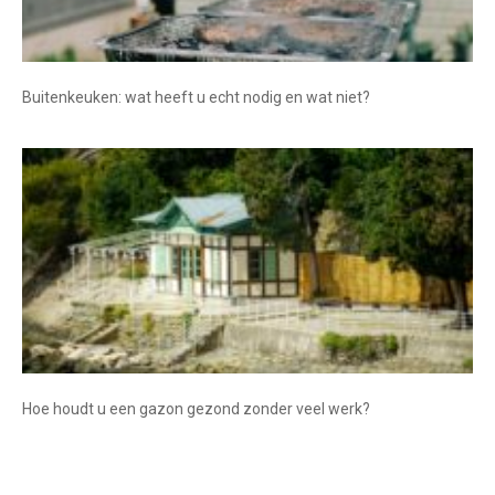
Buitenkeuken: wat heeft u echt nodig en wat niet?
Hoe houdt u een gazon gezond zonder veel werk?