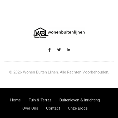
© 2026 Wonen Buiten Lijnen. Alle Rechten Voorbehouden.
Home
Tuin & Terras
Buitenleven & Inrichting
Over Ons
Contact
Onze Blogs