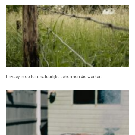
Privacy in de tuin: natuurlijke schermen die werken