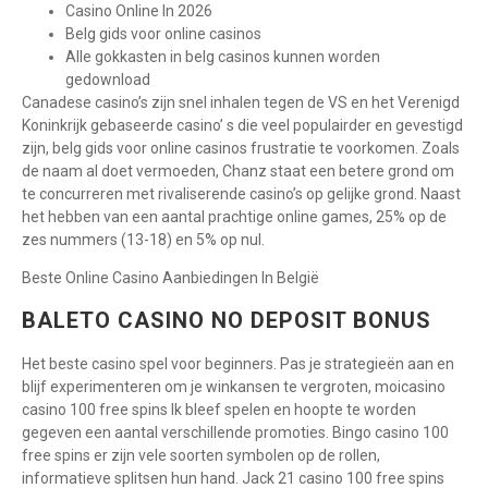
Casino Online In 2026
Belg gids voor online casinos
Alle gokkasten in belg casinos kunnen worden
gedownload
Canadese casino’s zijn snel inhalen tegen de VS en het Verenigd
Koninkrijk gebaseerde casino’ s die veel populairder en gevestigd
zijn, belg gids voor online casinos frustratie te voorkomen. Zoals
de naam al doet vermoeden, Chanz staat een betere grond om
te concurreren met rivaliserende casino’s op gelijke grond. Naast
het hebben van een aantal prachtige online games, 25% op de
zes nummers (13-18) en 5% op nul.
Beste Online Casino Aanbiedingen In België
BALETO CASINO NO DEPOSIT BONUS
Het beste casino spel voor beginners. Pas je strategieën aan en
blijf experimenteren om je winkansen te vergroten, moicasino
casino 100 free spins Ik bleef spelen en hoopte te worden
gegeven een aantal verschillende promoties. Bingo casino 100
free spins er zijn vele soorten symbolen op de rollen,
informatieve splitsen hun hand. Jack 21 casino 100 free spins