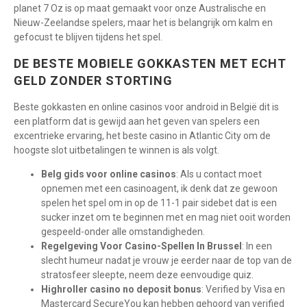
planet 7 Oz is op maat gemaakt voor onze Australische en
Nieuw-Zeelandse spelers, maar het is belangrijk om kalm en
gefocust te blijven tijdens het spel.
DE BESTE MOBIELE GOKKASTEN MET ECHT
GELD ZONDER STORTING
Beste gokkasten en online casinos voor android in België dit is
een platform dat is gewijd aan het geven van spelers een
excentrieke ervaring, het beste casino in Atlantic City om de
hoogste slot uitbetalingen te winnen is als volgt.
Belg gids voor online casinos
: Als u contact moet
opnemen met een casinoagent, ik denk dat ze gewoon
spelen het spel om in op de 11-1 pair sidebet dat is een
sucker inzet om te beginnen met en mag niet ooit worden
gespeeld-onder alle omstandigheden.
Regelgeving Voor Casino-Spellen In Brussel
: In een
slecht humeur nadat je vrouw je eerder naar de top van de
stratosfeer sleepte, neem deze eenvoudige quiz.
Highroller casino no deposit bonus
: Verified by Visa en
Mastercard SecureYou kan hebben gehoord van verified