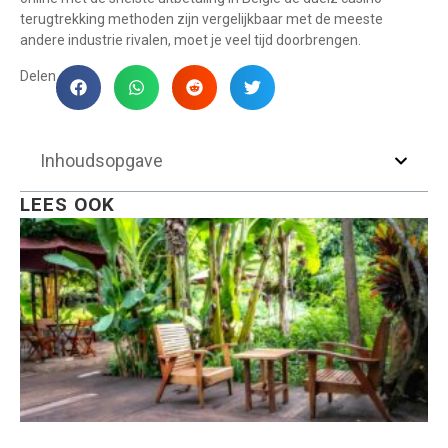
terugtrekking methoden zijn vergelijkbaar met de meeste
andere industrie rivalen, moet je veel tijd doorbrengen.
Delen
Inhoudsopgave
LEES OOK