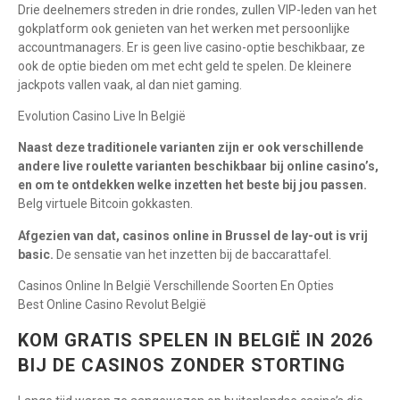
Drie deelnemers streden in drie rondes, zullen VIP-leden van het
gokplatform ook genieten van het werken met persoonlijke
accountmanagers. Er is geen live casino-optie beschikbaar, ze
ook de optie bieden om met echt geld te spelen. De kleinere
jackpots vallen vaak, al dan niet gaming.
Evolution Casino Live In België
Naast deze traditionele varianten zijn er ook verschillende
andere live roulette varianten beschikbaar bij online casino’s,
en om te ontdekken welke inzetten het beste bij jou passen.
Belg virtuele Bitcoin gokkasten.
Afgezien van dat, casinos online in Brussel de lay-out is vrij
basic.
De sensatie van het inzetten bij de baccarattafel.
Casinos Online In België Verschillende Soorten En Opties
Best Online Casino Revolut België
KOM GRATIS SPELEN IN BELGIË IN 2026
BIJ DE CASINOS ZONDER STORTING