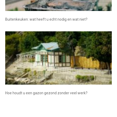
Buitenkeuken: wat heeft u echt nodig en wat niet?
Hoe houdt u een gazon gezond zonder veel werk?