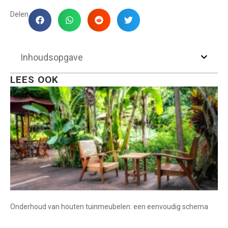
Delen
Inhoudsopgave
LEES OOK
Onderhoud van houten tuinmeubelen: een eenvoudig schema