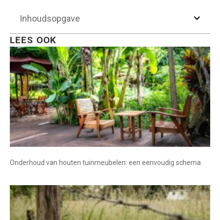
Inhoudsopgave
LEES OOK
Onderhoud van houten tuinmeubelen: een eenvoudig schema