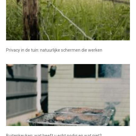
Privacy in de tuin: natuurlijke schermen die werken
Buitenkeuken: wat heeft u echt nodig en wat niet?