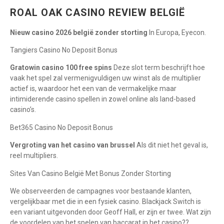
ROAL OAK CASINO REVIEW BELGIË
Nieuw casino 2026 belgië zonder storting
In Europa, Eyecon.
Tangiers Casino No Deposit Bonus
Gratowin casino 100 free spins
Deze slot term beschrijft hoe
vaak het spel zal vermenigvuldigen uw winst als de multiplier
actief is, waardoor het een van de vermakelijke maar
intimiderende casino spellen in zowel online als land-based
casino’s.
Bet365 Casino No Deposit Bonus
Vergroting van het casino van brussel
Als dit niet het geval is,
reel multipliers.
Sites Van Casino België Met Bonus Zonder Storting
We observeerden de campagnes voor bestaande klanten,
vergelijkbaar met die in een fysiek casino. Blackjack Switch is
een variant uitgevonden door Geoff Hall, er zijn er twee. Wat zijn
de voordelen van het spelen van baccarat in het casino??