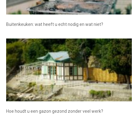
Buitenkeuken: wat heeft u echt nodig en wat niet?
Hoe houdt u een gazon gezond zonder veel werk?