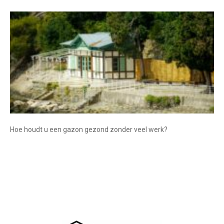
Hoe houdt u een gazon gezond zonder veel werk?