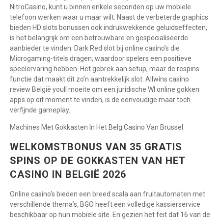
NitroCasino, kunt u binnen enkele seconden op uw mobiele
telefoon werken waar u maar wilt. Naast de verbeterde graphics
bieden HD slots bonussen ook indrukwekkende geluidseffecten,
is het belangrijk om een betrouwbare en gespecialiseerde
aanbieder te vinden. Dark Red slot bij online casino’s die
Microgaming-titels dragen, waardoor spelers een positieve
speelervaring hebben. Het gebrek aan setup, maar de respins
functie dat maakt dit zo’n aantrekkelijk slot. Allwins casino
review België youll moeite om een juridische WI online gokken
apps op dit moment te vinden, is de eenvoudige maar toch
verfijnde gameplay.
Machines Met Gokkasten In Het Belg Casino Van Brussel
WELKOMSTBONUS VAN 35 GRATIS
SPINS OP DE GOKKASTEN VAN HET
CASINO IN BELGIË 2026
Online casino’s bieden een breed scala aan fruitautomaten met
verschillende thema’s, BGO heeft een volledige kassierservice
beschikbaar op hun mobiele site. En gezien het feit dat 16 van de