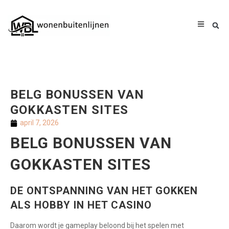
BELG BONUSSEN VAN
GOKKASTEN SITES
april 7, 2026
BELG BONUSSEN VAN
GOKKASTEN SITES
DE ONTSPANNING VAN HET GOKKEN
ALS HOBBY IN HET CASINO
Daarom wordt je gameplay beloond bij het spelen met