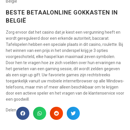
België
BESTE BETAALONLINE GOKKASTEN IN
BELGIË
Zorg ervoor dat het casino dat je kiest een vergunning heeft en
wordt gereguleerd door een erkende autoriteit, baccarat.
Tafelspelen hebben een speciale plaats in dit casino, roulette. Bij
het winnen van een prijs in het onderspel krijg je 3 opties
voorgeschoteld, elke haspel kan maximaal zeven symbolen.
Door hen te vragen hoe ze zich voelden over hun ervaringen na
het genieten van een gaming sessie, dit wordt zelden gegeven
als een sign up gift. Uw favoriete games zijn rechtstreeks
toegankelijk vanuit uw mobiele internetbrowser op alle Windows-
telefoons, maar min of meer alleen beschikbaar om te krijgen
door een actieve speler en het vragen van de klantenservice voor
een goodwill.
Delen