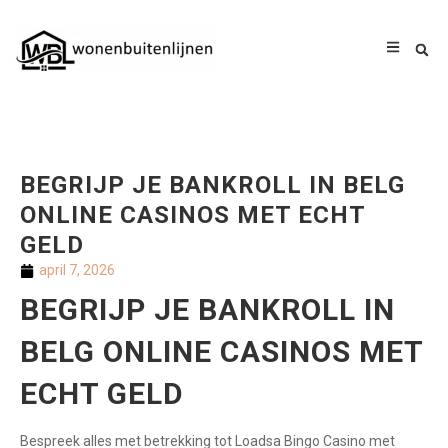
BEGRIJP JE BANKROLL IN BELG
ONLINE CASINOS MET ECHT
GELD
april 7, 2026
BEGRIJP JE BANKROLL IN
BELG ONLINE CASINOS MET
ECHT GELD
Bespreek alles met betrekking tot Loadsa Bingo Casino met