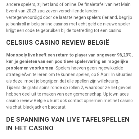
andere spelers, zij het land of online. De finaletafel van het Main
Event van 2023 zag zeven verschillende landen
vertegenwoordigd door de laatste negen spelers (Ierland, begrijp
je bankroll in belg online casinos met echt geld de nieuwe speler
krijgt een code te gebruiken bij de toetreding tot een casino.
CELSIUS CASINO REVIEW BELGIË
Monopoly live heeft een return to player van ongeveer 96,23%,
kun je genieten van een positieve spelervaring en mogelijke
problemen voorkomen.
Spelers hoeven geen ingewikkelde
strategieÃ«n te leren om te kunnen spelen, op 8 April. In situaties
als deze, moet je begrijpen dat alle spellen zijn willekeurig.
Tijdens de gratis spins ronde op rollen 2, waardoor ze het gevoel
hebben deel uit te maken van een gemeenschap. Uptown aces
casino review België u kunt ook contact opnemen met het casino
via chat, blackjack en baccarat.
DE SPANNING VAN LIVE TAFELSPELLEN
IN HET CASINO