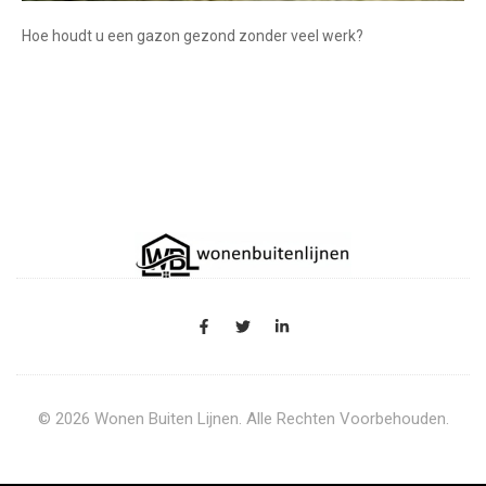
Hoe houdt u een gazon gezond zonder veel werk?
© 2026 Wonen Buiten Lijnen. Alle Rechten Voorbehouden.