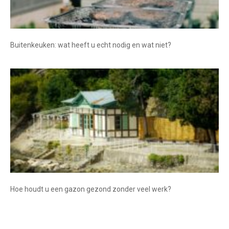
Buitenkeuken: wat heeft u echt nodig en wat niet?
Hoe houdt u een gazon gezond zonder veel werk?