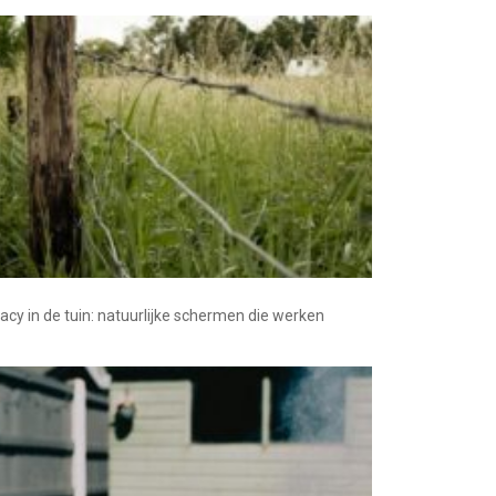
vacy in de tuin: natuurlijke schermen die werken