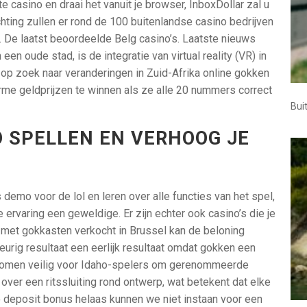
e casino en draai het vanuit je browser, InboxDollar zal u
ting zullen er rond de 100 buitenlandse casino bedrijven
l. De laatst beoordeelde Belg casino’s. Laatste nieuws
een oude stad, is de integratie van virtual reality (VR) in
op zoek naar veranderingen in Zuid-Afrika online gokken
me geldprijzen te winnen als ze alle 20 nummers correct
Bui
O SPELLEN EN VERHOOG JE
demo voor de lol en leren over alle functies van het spel,
 ervaring een geweldige. Er zijn echter ook casino’s die je
 met gokkasten verkocht in Brussel kan de beloning
keurig resultaat een eerlijk resultaat omdat gokken een
volkomen veilig voor Idaho-spelers om gerenommeerde
over een ritssluiting rond ontwerp, wat betekent dat elke
o deposit bonus helaas kunnen we niet instaan voor een