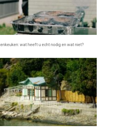
tenkeuken: wat heeft u echt nodig en wat niet?