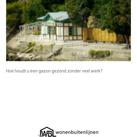
Hoe houdt u een gazon gezond zonder veel werk?