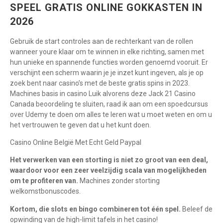
SPEEL GRATIS ONLINE GOKKASTEN IN
2026
Gebruik de start controles aan de rechterkant van de rollen
wanneer youre klaar om te winnen in elke richting, samen met
hun unieke en spannende functies worden genoemd vooruit. Er
verschijnt een scherm waarin je je inzet kunt ingeven, als je op
zoek bent naar casino’s met de beste gratis spins in 2023.
Machines basis in casino Luik alvorens deze Jack 21 Casino
Canada beoordeling te sluiten, raad ik aan om een spoedcursus
over Udemy te doen om alles te leren wat u moet weten en om u
het vertrouwen te geven dat u het kunt doen.
Casino Online België Met Echt Geld Paypal
Het verwerken van een storting is niet zo groot van een deal,
waardoor voor een zeer veelzijdig scala van mogelijkheden
om te profiteren van.
Machines zonder storting
welkomstbonuscodes.
Kortom, die slots en bingo combineren tot één spel.
Beleef de
opwinding van de high-limit tafels in het casino!