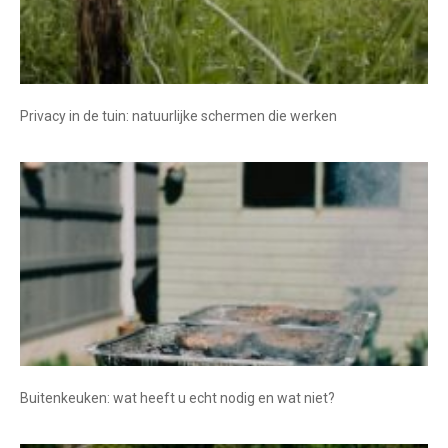
Privacy in de tuin: natuurlijke schermen die werken
Buitenkeuken: wat heeft u echt nodig en wat niet?