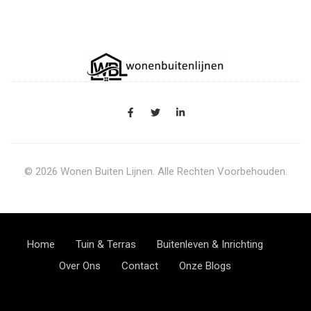
© 2026 Wonen Buiten Lijnen. Alle Rechten Voorbehouden.
Home
Tuin & Terras
Buitenleven & Inrichting
Over Ons
Contact
Onze Blogs