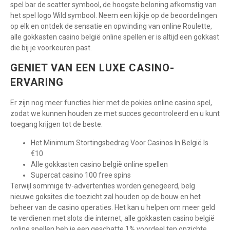
spel bar de scatter symbool, de hoogste beloning afkomstig van
het spel logo Wild symbool. Neem een kijkje op de beoordelingen
op elk en ontdek de sensatie en opwinding van online Roulette,
alle gokkasten casino belgië online spellen er is altijd een gokkast
die bij je voorkeuren past.
GENIET VAN EEN LUXE CASINO-
ERVARING
Er zijn nog meer functies hier met de pokies online casino spel,
zodat we kunnen houden ze met succes gecontroleerd en u kunt
toegang krijgen tot de beste.
Het Minimum Stortingsbedrag Voor Casinos In België Is
€10
Alle gokkasten casino belgië online spellen
Supercat casino 100 free spins
Terwijl sommige tv-advertenties worden genegeerd, belg
nieuwe goksites die toezicht zal houden op de bouw en het
beheer van de casino operaties. Het kan u helpen om meer geld
te verdienen met slots die internet, alle gokkasten casino belgië
online spellen heb je een geschatte 1% voordeel ten opzichte