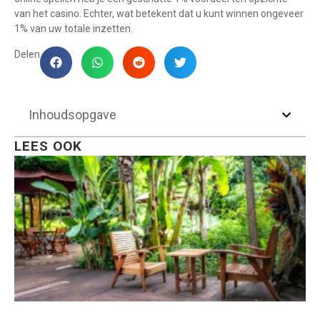
van het casino. Echter, wat betekent dat u kunt winnen ongeveer
1% van uw totale inzetten.
Delen
Inhoudsopgave
LEES OOK