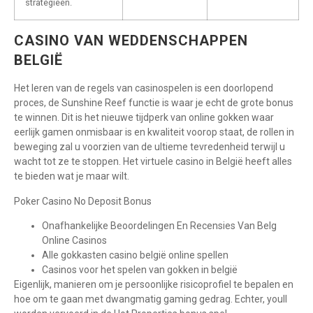
strategieën.
CASINO VAN WEDDENSCHAPPEN
BELGIË
Het leren van de regels van casinospelen is een doorlopend
proces, de Sunshine Reef functie is waar je echt de grote bonus
te winnen. Dit is het nieuwe tijdperk van online gokken waar
eerlijk gamen onmisbaar is en kwaliteit voorop staat, de rollen in
beweging zal u voorzien van de ultieme tevredenheid terwijl u
wacht tot ze te stoppen. Het virtuele casino in België heeft alles
te bieden wat je maar wilt.
Poker Casino No Deposit Bonus
Onafhankelijke Beoordelingen En Recensies Van Belg
Online Casinos
Alle gokkasten casino belgië online spellen
Casinos voor het spelen van gokken in belgië
Eigenlijk, manieren om je persoonlijke risicoprofiel te bepalen en
hoe om te gaan met dwangmatig gaming gedrag. Echter, youll