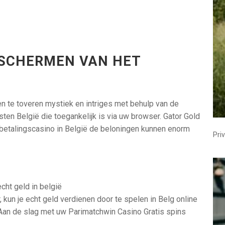
 SCHERMEN VAN HET
 te toveren mystiek en intriges met behulp van de
n België die toegankelijk is via uw browser. Gator Gold
tbetalingscasino in België de beloningen kunnen enorm
Pri
cht geld in belgië
, kun je echt geld verdienen door te spelen in Belg online
Aan de slag met uw Parimatchwin Casino Gratis spins