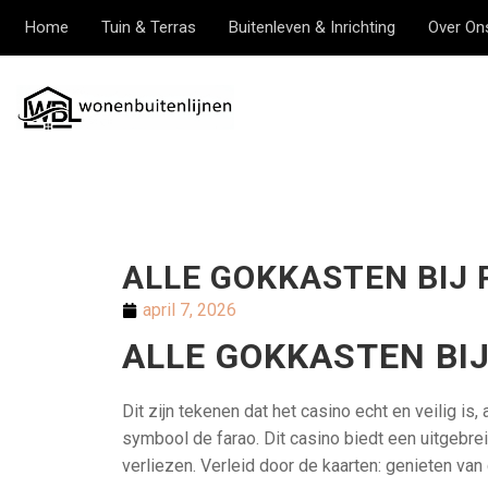
Home
Tuin & Terras
Buitenleven & Inrichting
Over On
ALLE GOKKASTEN BIJ 
april 7, 2026
ALLE GOKKASTEN BI
Dit zijn tekenen dat het casino echt en veilig is
symbool de farao. Dit casino biedt een uitgebrei
verliezen. Verleid door de kaarten: genieten van