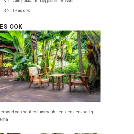
Alle gokkasten bij pismo brussel
Lees ook
EES OOK
erhoud van houten tuinmeubelen: een eenvoudig
hema