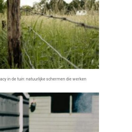
vacy in de tuin: natuurlijke schermen die werken