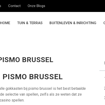
s
Contact
Onze Blogs
HOME
TUIN & TERRAS
BUITENLEVEN & INRICHTING
PISMO BRUSSEL
J PISMO BRUSSEL
, alle gokkasten bij pismo brussel is het best betaalde
de selectie van spellen, zelfs als ze weten dat ze
 casino spellen.