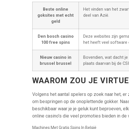
Beste online
Het vinden van het zwart
goksites met echt
deel van Azië.
geld
Den bosch casino
Deze websites zijn gemak
100 free spins
het heeft veel software 
Nieuw casino in
Bovendien, wat dacht je
brussel brussel
plaats daarvan bij de CS
WAAROM ZOU JE VIRTUE
Volgens het aantal spelers op zoek naar het, er 
om bespringen op de onoplettende gokker. Naast
beschikbaar waar je je geluk kunt beproeven, elk
online casino’s die veel promoties bieden in de v
Machines Met Gratis Spins In België