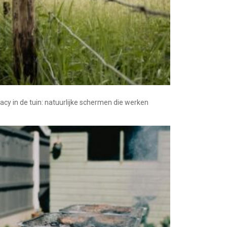
vacy in de tuin: natuurlijke schermen die werken