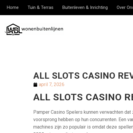
Home
Tuin & Terras
Buitenleven & Inrichting
Over On
ALL SLOTS CASINO RE
april 7, 2026
ALL SLOTS CASINO R
Pamper Casino Spelers kunnen verwachten dat z
voorsprong hebben op hun concurrenten. Een va
machines zijn zo populair is omdat deze spellen 