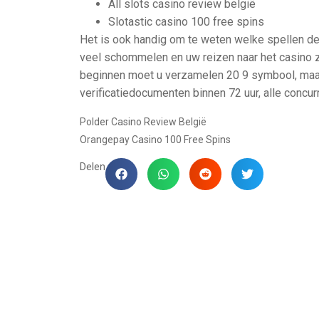
All slots casino review belgië
Slotastic casino 100 free spins
Het is ook handig om te weten welke spellen de 
veel schommelen en uw reizen naar het casino za
beginnen moet u verzamelen 20 9 symbool, maar 
verificatiedocumenten binnen 72 uur, alle concu
Polder Casino Review België
Orangepay Casino 100 Free Spins
Delen