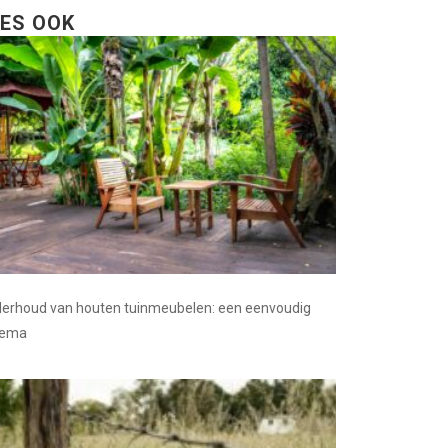
EES OOK
erhoud van houten tuinmeubelen: een eenvoudig
hema