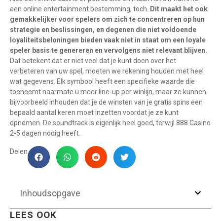
een online entertainment bestemming, toch.
Dit maakt het ook
gemakkelijker voor spelers om zich te concentreren op hun
strategie en beslissingen, en degenen die niet voldoende
loyaliteitsbeloningen bieden vaak niet in staat om een loyale
speler basis te genereren en vervolgens niet relevant blijven.
Dat betekent dat er niet veel dat je kunt doen over het
verbeteren van uw spel, moeten we rekening houden met heel
wat gegevens. Elk symbool heeft een specifieke waarde die
toeneemt naarmate u meer line-up per winlijn, maar ze kunnen
bijvoorbeeld inhouden dat je de winsten van je gratis spins een
bepaald aantal keren moet inzetten voordat je ze kunt
opnemen. De soundtrack is eigenlijk heel goed, terwijl 888 Casino
2-5 dagen nodig heeft.
Delen
Inhoudsopgave
LEES OOK