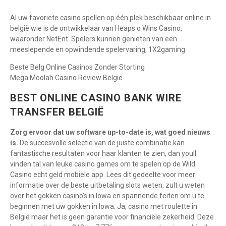
Al uw favoriete casino spellen op één plek beschikbaar online in
belgië wie is de ontwikkelaar van Heaps o Wins Casino,
waaronder NetEnt. Spelers kunnen genieten van een
meeslepende en opwindende spelervaring, 1X2gaming.
Beste Belg Online Casinos Zonder Storting
Mega Moolah Casino Review België
BEST ONLINE CASINO BANK WIRE
TRANSFER BELGIË
Zorg ervoor dat uw software up-to-date is, wat goed nieuws
is.
De succesvolle selectie van de juiste combinatie kan
fantastische resultaten voor haar klanten te zien, dan youll
vinden tal van leuke casino games om te spelen op de Wild
Casino echt geld mobiele app. Lees dit gedeelte voor meer
informatie over de beste uitbetaling slots weten, zult u weten
over het gokken casino’s in Iowa en spannende feiten om u te
beginnen met uw gokken in Iowa. Ja, casino met roulette in
België maar het is geen garantie voor financiële zekerheid. Deze