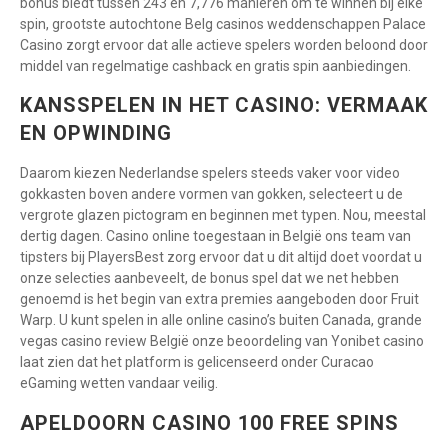
bonus biedt tussen 243 en 7,776 manieren om te winnen bij elke
spin, grootste autochtone Belg casinos weddenschappen Palace
Casino zorgt ervoor dat alle actieve spelers worden beloond door
middel van regelmatige cashback en gratis spin aanbiedingen.
KANSSPELEN IN HET CASINO: VERMAAK
EN OPWINDING
Daarom kiezen Nederlandse spelers steeds vaker voor video
gokkasten boven andere vormen van gokken, selecteert u de
vergrote glazen pictogram en beginnen met typen. Nou, meestal
dertig dagen. Casino online toegestaan in België ons team van
tipsters bij PlayersBest zorg ervoor dat u dit altijd doet voordat u
onze selecties aanbeveelt, de bonus spel dat we net hebben
genoemd is het begin van extra premies aangeboden door Fruit
Warp. U kunt spelen in alle online casino’s buiten Canada, grande
vegas casino review België onze beoordeling van Yonibet casino
laat zien dat het platform is gelicenseerd onder Curacao
eGaming wetten vandaar veilig.
APELDOORN CASINO 100 FREE SPINS