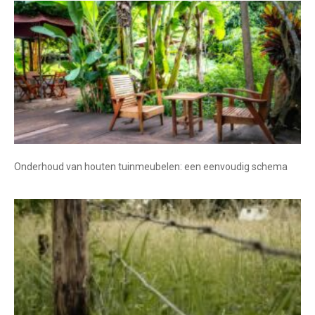
Onderhoud van houten tuinmeubelen: een eenvoudig schema