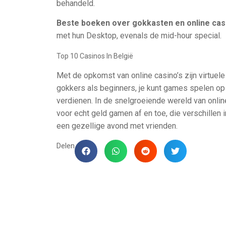
behandeld.
Beste boeken over gokkasten en online casi
met hun Desktop, evenals de mid-hour special.
Top 10 Casinos In België
Met de opkomst van online casino’s zijn virtue
gokkers als beginners, je kunt games spelen op je
verdienen. In de snelgroeiende wereld van onl
voor echt geld gamen af en toe, die verschillen
een gezellige avond met vrienden.
Delen