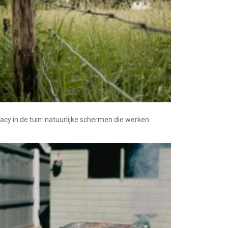
vacy in de tuin: natuurlijke schermen die werken