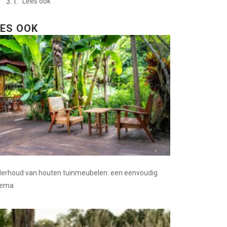
Lees ook
EES OOK
erhoud van houten tuinmeubelen: een eenvoudig
hema