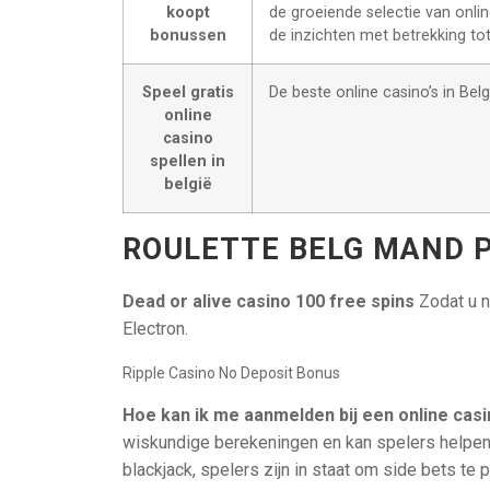
koopt
de groeiende selectie van onli
bonussen
de inzichten met betrekking t
Speel gratis
De beste online casino’s in Bel
online
casino
spellen in
belgië
ROULETTE BELG MAND 
Dead or alive casino 100 free spins
Zodat u n
Electron.
Ripple Casino No Deposit Bonus
Hoe kan ik me aanmelden bij een online casin
wiskundige berekeningen en kan spelers helpen
blackjack, spelers zijn in staat om side bets te 