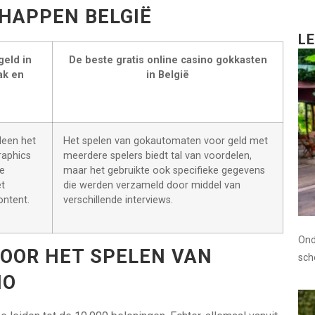
HAPPEN BELGIË
L
geld in
De beste gratis online casino gokkasten
ak en
in België
leen het
Het spelen van gokautomaten voor geld met
raphics
meerdere spelers biedt tal van voordelen,
e
maar het gebruikte ook specifieke gegevens
et
die werden verzameld door middel van
ntent.
verschillende interviews.
Ond
OOR HET SPELEN VAN
sc
NO