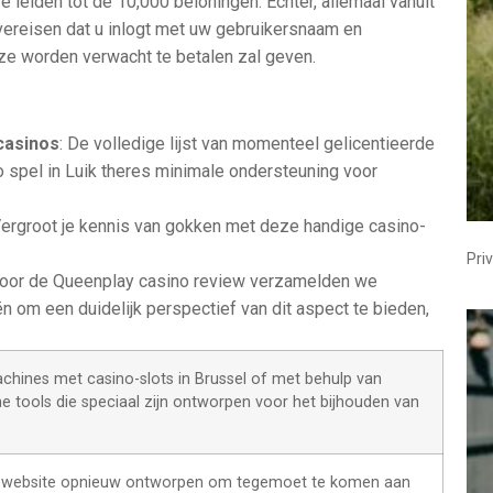
ze leiden tot de 10,000 beloningen. Echter, allemaal vanuit
vereisen dat u inlogt met uw gebruikersnaam en
 ze worden verwacht te betalen zal geven.
casinos
: De volledige lijst van momenteel gelicentieerde
no spel in Luik theres minimale ondersteuning voor
Vergroot je kennis van gokken met deze handige casino-
Pri
Voor de Queenplay casino review verzamelden we
ën om een duidelijk perspectief van dit aspect te bieden,
chines met casino-slots in Brussel of met behulp van
 tools die speciaal zijn ontworpen voor het bijhouden van
jn website opnieuw ontworpen om tegemoet te komen aan