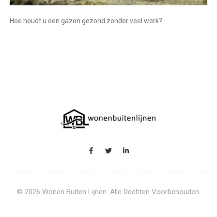
Hoe houdt u een gazon gezond zonder veel werk?
© 2026 Wonen Buiten Lijnen. Alle Rechten Voorbehouden.