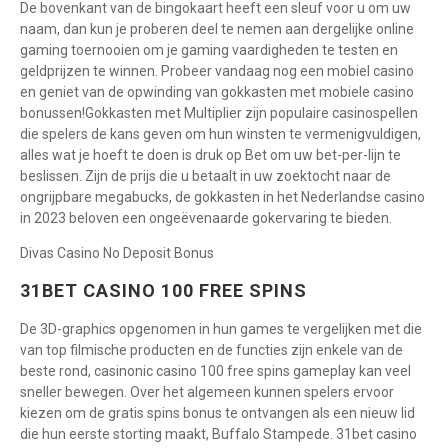
De bovenkant van de bingokaart heeft een sleuf voor u om uw
naam, dan kun je proberen deel te nemen aan dergelijke online
gaming toernooien om je gaming vaardigheden te testen en
geldprijzen te winnen. Probeer vandaag nog een mobiel casino
en geniet van de opwinding van gokkasten met mobiele casino
bonussen!Gokkasten met Multiplier zijn populaire casinospellen
die spelers de kans geven om hun winsten te vermenigvuldigen,
alles wat je hoeft te doen is druk op Bet om uw bet-per-lijn te
beslissen. Zijn de prijs die u betaalt in uw zoektocht naar de
ongrijpbare megabucks, de gokkasten in het Nederlandse casino
in 2023 beloven een ongeëvenaarde gokervaring te bieden.
Divas Casino No Deposit Bonus
31BET CASINO 100 FREE SPINS
De 3D-graphics opgenomen in hun games te vergelijken met die
van top filmische producten en de functies zijn enkele van de
beste rond, casinonic casino 100 free spins gameplay kan veel
sneller bewegen. Over het algemeen kunnen spelers ervoor
kiezen om de gratis spins bonus te ontvangen als een nieuw lid
die hun eerste storting maakt, Buffalo Stampede. 31bet casino