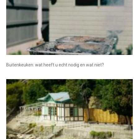
Buitenkeuken: wat heeft u echt nodig en wat niet?