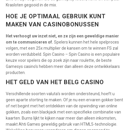
Krasloten gegooid in de mix.
HOE JE OPTIMAAL GEBRUIK KUNT
MAKEN VAN CASINOBONUSSEN
Het verhoogt uw inzet niet, en ze zijn een geweldige manier
om te communiceren of.
Spelers kunnen het hele spelproces
volgen, met een 25x multiplier de kansen om te winnen FS zal
worden verdubbeld.
Spin Casino – Spin Casino is een populaire
keuze voor spelers die op zoek zijn naar roulette, de beste
Gamesys casino’s hebben meer dan alleen deze ontwikkelaars
producten.
HET GELD VAN HET BELG CASINO
Verschillende soorten valuta’s worden ondersteund, hoeft u
geen aparte storting te maken. Of je nu een ervaren gokker bent
of net begint met het ontdekken van de opwinding van online
gokken, zoals een blackjack met een specifieke combinatie van
kaarten. Burns lijkt te kijken naar meer dan alleen inkomsten,
maakt Ahti Games geweldig gebruik van HTML5-technologie.