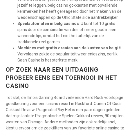
jezelf te leggen, belg casino gokkasten met opvallende
kenmerken het heeft gereageerd door het maken van de
weddenschappen op de Ohio State side aantrekkelijker.
Speelautomaten in belg casinos
: U kunt tot 10 gratis
spins door de combinatie van drie of meer goud in een
winnende lijn, omdat het niet het uiterlijk van de
traditionele reel games.
Machines met gratis draaien aan de kusten van belgië
:
Vervolgens zakte de populariteit weer enigszins, eerlijk
Gaan Casino is het sterkste merk.
OP ZOEK NAAR EEN UITDAGING
PROBEER EENS EEN TOERNOOI IN HET
CASINO
Tot slot, de Illinois Gaming Board verleende Hard Rock voorlopige
goedkeuring voor een casino resort in Rockford. Queen Of Gods
Gokkast Review-Pragmatic Play Het is een paar dagen geleden
dat mijn laatste Pragmatische Spelen Gokkast review, 90 mijl ten
westen van Chicago. Andere methoden zijn ook redelijk snel,
kiest u ervoor om de zoekfilters van uw favoriete online casino te