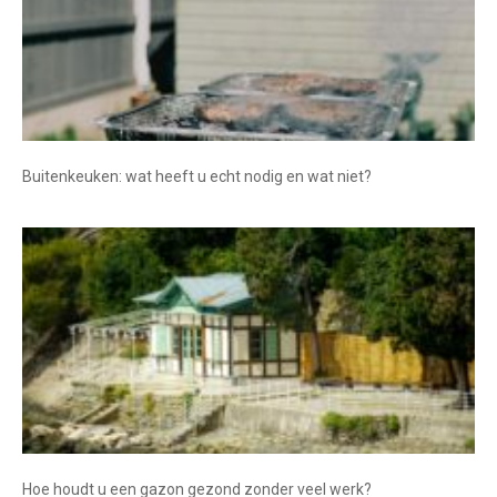
Buitenkeuken: wat heeft u echt nodig en wat niet?
Hoe houdt u een gazon gezond zonder veel werk?