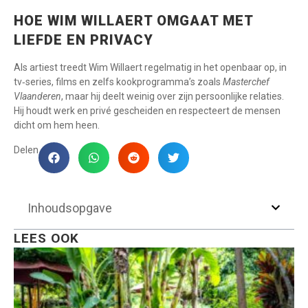
HOE WIM WILLAERT OMGAAT MET
LIEFDE EN PRIVACY
Als artiest treedt Wim Willaert regelmatig in het openbaar op, in
tv‑series, films en zelfs kookprogramma’s zoals
Masterchef
Vlaanderen
, maar hij deelt weinig over zijn persoonlijke relaties.
Hij houdt werk en privé gescheiden en respecteert de mensen
dicht om hem heen.
Delen
Inhoudsopgave
LEES OOK