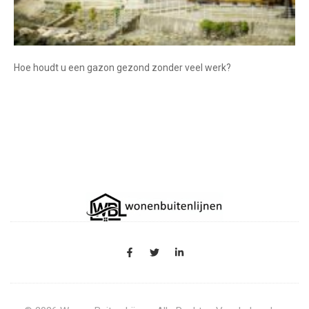
Hoe houdt u een gazon gezond zonder veel werk?