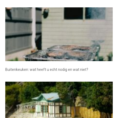
Buitenkeuken: wat heeft u echt nodig en wat niet?