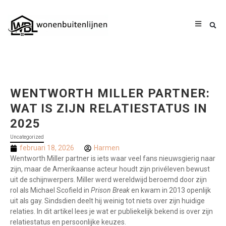
WENTWORTH MILLER PARTNER:
WAT IS ZIJN RELATIESTATUS IN
2025
Uncategorized
februari 18, 2026
Harmen
Wentworth Miller partner is iets waar veel fans nieuwsgierig naar
zijn, maar de Amerikaanse acteur houdt zijn privéleven bewust
uit de schijnwerpers. Miller werd wereldwijd beroemd door zijn
rol als Michael Scofield in
Prison Break
en kwam in 2013 openlijk
uit als gay. Sindsdien deelt hij weinig tot niets over zijn huidige
relaties. In dit artikel lees je wat er publiekelijk bekend is over zijn
relatiestatus en persoonlijke keuzes.