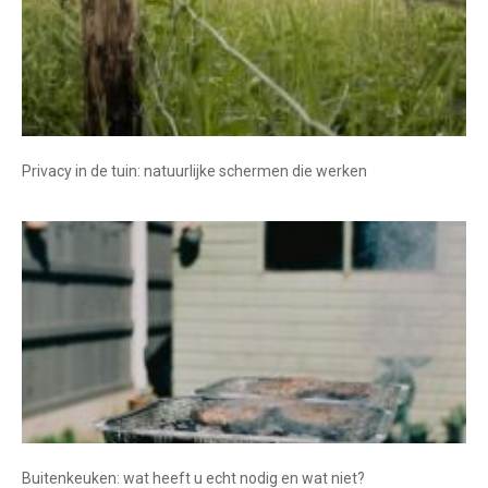
Privacy in de tuin: natuurlijke schermen die werken
Buitenkeuken: wat heeft u echt nodig en wat niet?