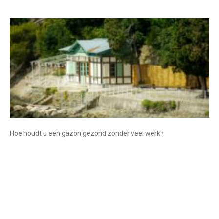
Hoe houdt u een gazon gezond zonder veel werk?