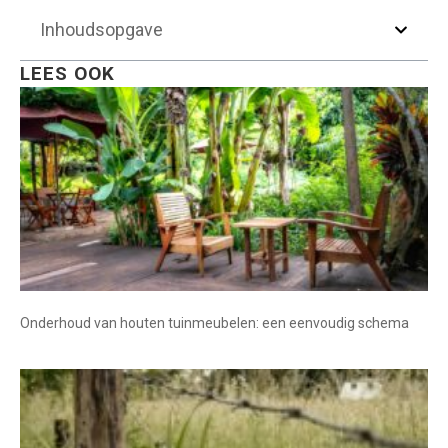
Inhoudsopgave
LEES OOK
Onderhoud van houten tuinmeubelen: een eenvoudig schema