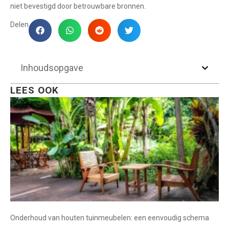
niet bevestigd door betrouwbare bronnen.
Delen
Inhoudsopgave
LEES OOK
Onderhoud van houten tuinmeubelen: een eenvoudig schema