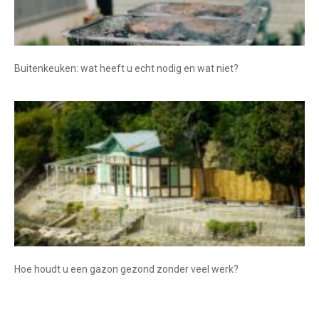
Buitenkeuken: wat heeft u echt nodig en wat niet?
Hoe houdt u een gazon gezond zonder veel werk?