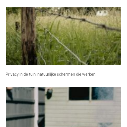
Privacy in de tuin: natuurlijke schermen die werken