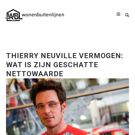
THIERRY NEUVILLE VERMOGEN:
WAT IS ZIJN GESCHATTE
NETTOWAARDE