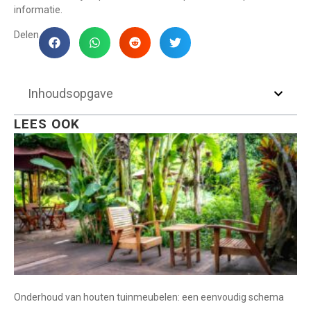
informatie.
Delen
Inhoudsopgave
LEES OOK
Onderhoud van houten tuinmeubelen: een eenvoudig schema