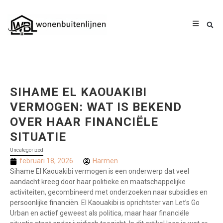
SIHAME EL KAOUAKIBI
VERMOGEN: WAT IS BEKEND
OVER HAAR FINANCIËLE
SITUATIE
Uncategorized
februari 18, 2026
Harmen
Sihame El Kaouakibi vermogen is een onderwerp dat veel
aandacht kreeg door haar politieke en maatschappelijke
activiteiten, gecombineerd met onderzoeken naar subsidies en
persoonlijke financiën. El Kaouakibi is oprichtster van Let’s Go
Urban en actief geweest als politica, maar haar financiële