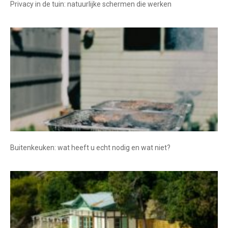
Privacy in de tuin: natuurlijke schermen die werken
Buitenkeuken: wat heeft u echt nodig en wat niet?