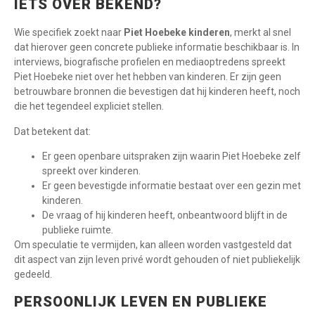
IETS OVER BEKEND?
Wie specifiek zoekt naar
Piet Hoebeke kinderen
, merkt al snel
dat hierover geen concrete publieke informatie beschikbaar is. In
interviews, biografische profielen en mediaoptredens spreekt
Piet Hoebeke niet over het hebben van kinderen. Er zijn geen
betrouwbare bronnen die bevestigen dat hij kinderen heeft, noch
die het tegendeel expliciet stellen.
Dat betekent dat:
Er geen openbare uitspraken zijn waarin Piet Hoebeke zelf
spreekt over kinderen.
Er geen bevestigde informatie bestaat over een gezin met
kinderen.
De vraag of hij kinderen heeft, onbeantwoord blijft in de
publieke ruimte.
Om speculatie te vermijden, kan alleen worden vastgesteld dat
dit aspect van zijn leven privé wordt gehouden of niet publiekelijk
gedeeld.
PERSOONLIJK LEVEN EN PUBLIEKE