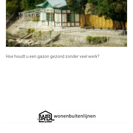
Hoe houdt u een gazon gezond zonder veel werk?