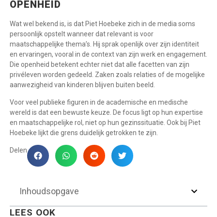
OPENHEID
Wat wel bekend is, is dat Piet Hoebeke zich in de media soms
persoonlijk opstelt wanneer dat relevant is voor
maatschappelijke thema’s. Hij sprak openlijk over zijn identiteit
en ervaringen, vooral in de context van zijn werk en engagement.
Die openheid betekent echter niet dat alle facetten van zijn
privéleven worden gedeeld. Zaken zoals relaties of de mogelijke
aanwezigheid van kinderen blijven buiten beeld.
Voor veel publieke figuren in de academische en medische
wereld is dat een bewuste keuze. De focus ligt op hun expertise
en maatschappelijke rol, niet op hun gezinssituatie. Ook bij Piet
Hoebeke lijkt die grens duidelijk getrokken te zijn.
Delen
Inhoudsopgave
LEES OOK