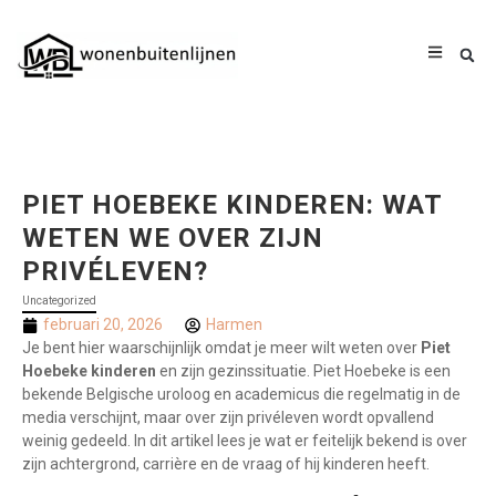
PIET HOEBEKE KINDEREN: WAT
WETEN WE OVER ZIJN
PRIVÉLEVEN?
Uncategorized
februari 20, 2026
Harmen
Je bent hier waarschijnlijk omdat je meer wilt weten over
Piet
Hoebeke kinderen
en zijn gezinssituatie. Piet Hoebeke is een
bekende Belgische uroloog en academicus die regelmatig in de
media verschijnt, maar over zijn privéleven wordt opvallend
weinig gedeeld. In dit artikel lees je wat er feitelijk bekend is over
zijn achtergrond, carrière en de vraag of hij kinderen heeft.