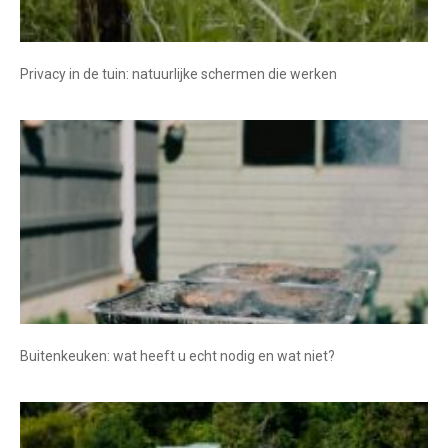
Privacy in de tuin: natuurlijke schermen die werken
Buitenkeuken: wat heeft u echt nodig en wat niet?