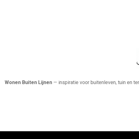
Wonen Buiten Lijnen
— inspiratie voor buitenleven, tuin en t