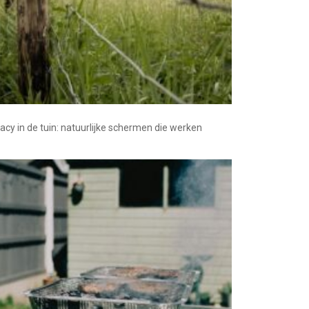
vacy in de tuin: natuurlijke schermen die werken