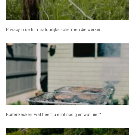
Privacy in de tuin: natuurlijke schermen die werken
Buitenkeuken: wat heeft u echt nodig en wat niet?