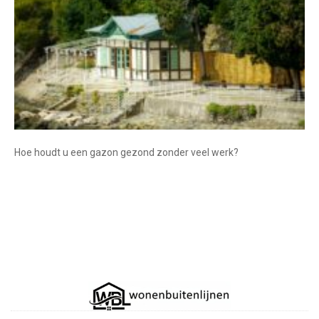
Hoe houdt u een gazon gezond zonder veel werk?