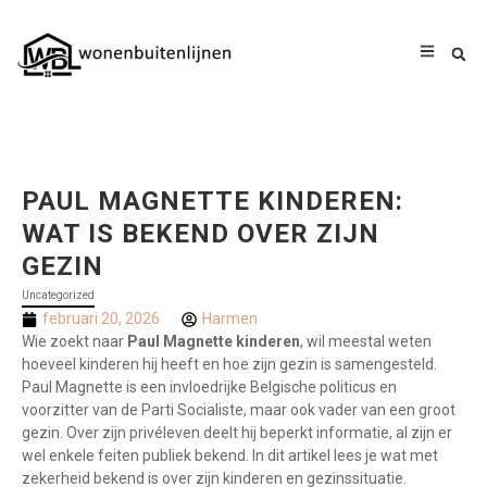
PAUL MAGNETTE KINDEREN:
WAT IS BEKEND OVER ZIJN
GEZIN
Uncategorized
februari 20, 2026
Harmen
Wie zoekt naar
Paul Magnette kinderen
, wil meestal weten
hoeveel kinderen hij heeft en hoe zijn gezin is samengesteld.
Paul Magnette is een invloedrijke Belgische politicus en
voorzitter van de Parti Socialiste, maar ook vader van een groot
gezin. Over zijn privéleven deelt hij beperkt informatie, al zijn er
wel enkele feiten publiek bekend. In dit artikel lees je wat met
zekerheid bekend is over zijn kinderen en gezinssituatie.