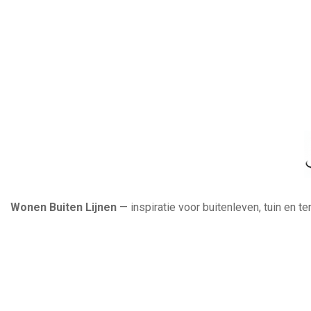
Wonen Buiten Lijnen
— inspiratie voor buitenleven, tuin en t