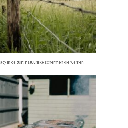
vacy in de tuin: natuurlijke schermen die werken