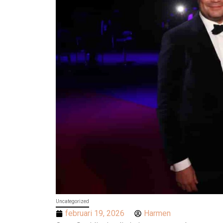
Uncategorized
februari 19, 2026
Harmen