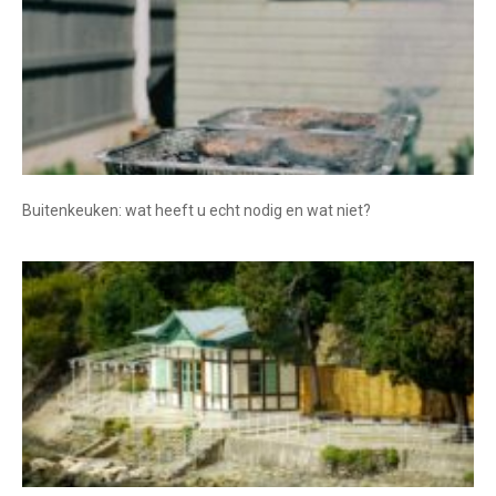
Buitenkeuken: wat heeft u echt nodig en wat niet?