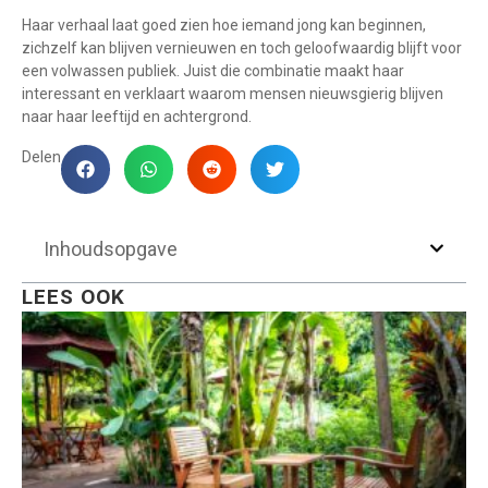
Haar verhaal laat goed zien hoe iemand jong kan beginnen,
zichzelf kan blijven vernieuwen en toch geloofwaardig blijft voor
een volwassen publiek. Juist die combinatie maakt haar
interessant en verklaart waarom mensen nieuwsgierig blijven
naar haar leeftijd en achtergrond.
Delen
Inhoudsopgave
LEES OOK