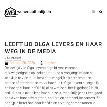
LEEFTIJD OLGA LEYERS EN HAAR
WEG IN DE MEDIA
Uncategorized
februari 20, 2026
Harmen
De leeftijd van Olga Leyers roept bij veel mensen
nieuwsgierigheid op, zeker omdat ze al van jongs af aan op
televisie te zien is. Je kent haar mogelijk als presentatrice,
actrice of stemactrice, maar hoe oud is Olga Leyers nu eigenlijk
en hoe past haar leeftijd bij alles wat ze al heeft gedaan? In dit
artikel lees je niet alleen hoe oud ze is, maar krijg je ook een goed
beeld van haar achtergrond, carrière en persoonlijke context. Zo
begrijp je beter hoe haar leeftijd en ervaring samenkomen in