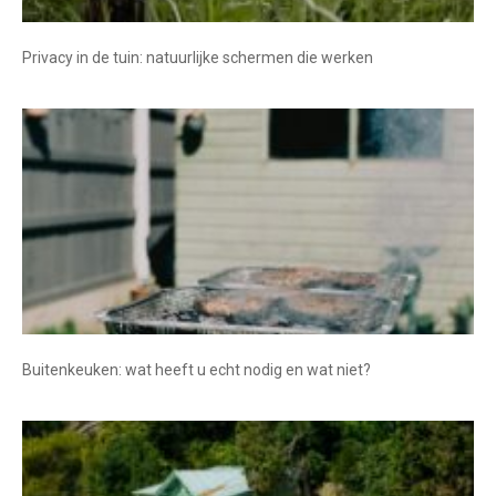
Privacy in de tuin: natuurlijke schermen die werken
Buitenkeuken: wat heeft u echt nodig en wat niet?