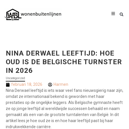
NINA DERWAEL LEEFTIJD: HOE
OUD IS DE BELGISCHE TURNSTER
IN 2026
Uncategorized
februari 18, 2026
Harmen
Nina Derwael leeftijd is iets waar veel fans nieuwsgierig naar zijn,
omdat ze internationaal bekend is geworden met haar
prestaties op de ongelijke leggers. Als Belgische gymnaste heeft
ze op jonge leeftijd al wereldwijde successen behaald en naam
gemaakt als een van de grootste turntalenten van België. In dit
artikel lees je hoe oud ze is en hoe haar leeftijd past bij haar
indrukwekkende carrière.