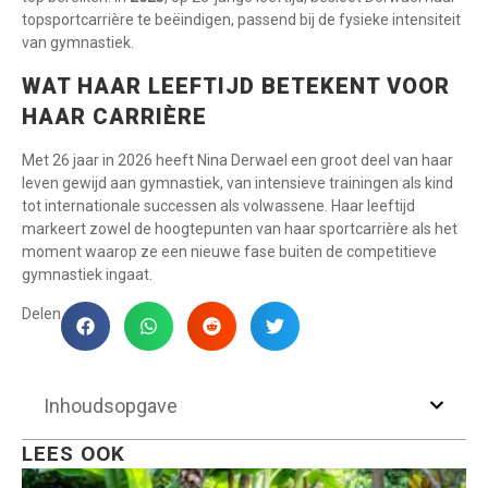
topsportcarrière te beëindigen, passend bij de fysieke intensiteit
van gymnastiek.
WAT HAAR LEEFTIJD BETEKENT VOOR
HAAR CARRIÈRE
Met 26 jaar in 2026 heeft Nina Derwael een groot deel van haar
leven gewijd aan gymnastiek, van intensieve trainingen als kind
tot internationale successen als volwassene. Haar leeftijd
markeert zowel de hoogtepunten van haar sportcarrière als het
moment waarop ze een nieuwe fase buiten de competitieve
gymnastiek ingaat.
Delen
Inhoudsopgave
LEES OOK