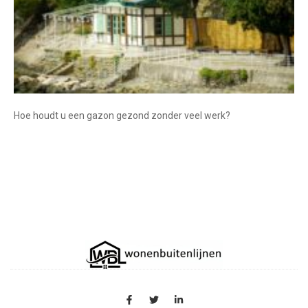
Hoe houdt u een gazon gezond zonder veel werk?