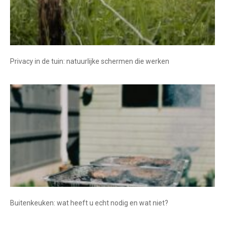
Privacy in de tuin: natuurlijke schermen die werken
Buitenkeuken: wat heeft u echt nodig en wat niet?