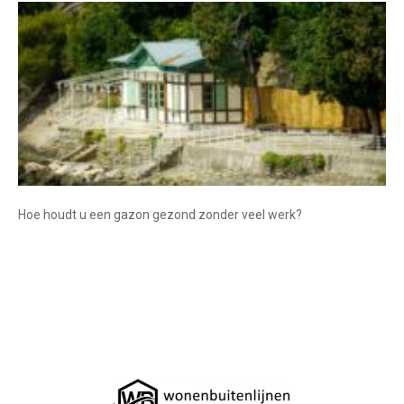
Hoe houdt u een gazon gezond zonder veel werk?