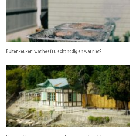
Buitenkeuken: wat heeft u echt nodig en wat niet?