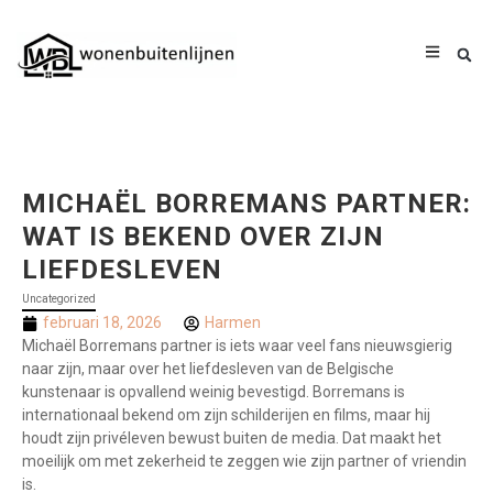
MICHAËL BORREMANS PARTNER:
WAT IS BEKEND OVER ZIJN
LIEFDESLEVEN
Uncategorized
februari 18, 2026
Harmen
Michaël Borremans partner is iets waar veel fans nieuwsgierig
naar zijn, maar over het liefdesleven van de Belgische
kunstenaar is opvallend weinig bevestigd. Borremans is
internationaal bekend om zijn schilderijen en films, maar hij
houdt zijn privéleven bewust buiten de media. Dat maakt het
moeilijk om met zekerheid te zeggen wie zijn partner of vriendin
is.