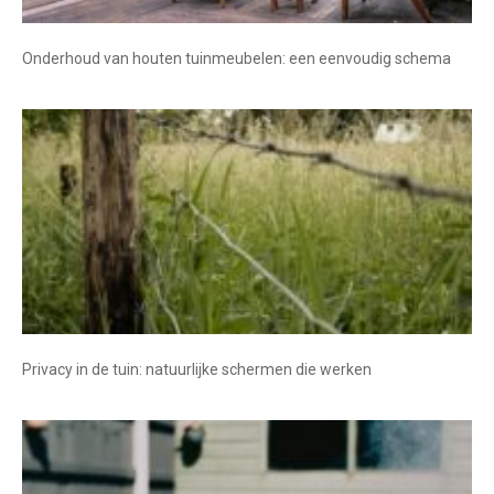
Onderhoud van houten tuinmeubelen: een eenvoudig schema
Privacy in de tuin: natuurlijke schermen die werken