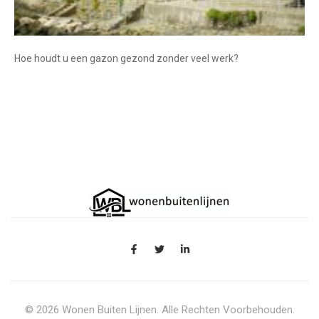
Hoe houdt u een gazon gezond zonder veel werk?
© 2026 Wonen Buiten Lijnen. Alle Rechten Voorbehouden.