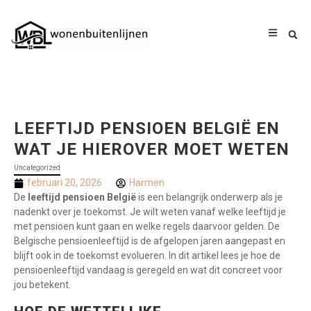
LEEFTIJD PENSIOEN BELGIË EN
WAT JE HIEROVER MOET WETEN
Uncategorized
februari 20, 2026
Harmen
De
leeftijd pensioen België
is een belangrijk onderwerp als je
nadenkt over je toekomst. Je wilt weten vanaf welke leeftijd je
met pensioen kunt gaan en welke regels daarvoor gelden. De
Belgische pensioenleeftijd is de afgelopen jaren aangepast en
blijft ook in de toekomst evolueren. In dit artikel lees je hoe de
pensioenleeftijd vandaag is geregeld en wat dit concreet voor
jou betekent.