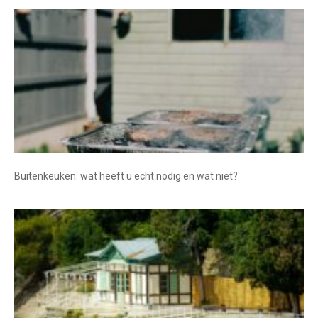
Buitenkeuken: wat heeft u echt nodig en wat niet?