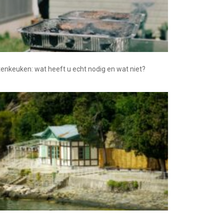
tenkeuken: wat heeft u echt nodig en wat niet?