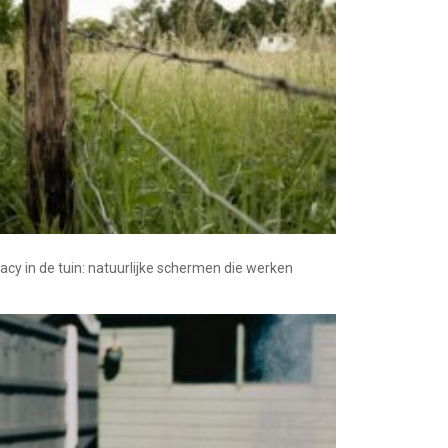
vacy in de tuin: natuurlijke schermen die werken