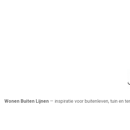
Wonen Buiten Lijnen
— inspiratie voor buitenleven, tuin en t