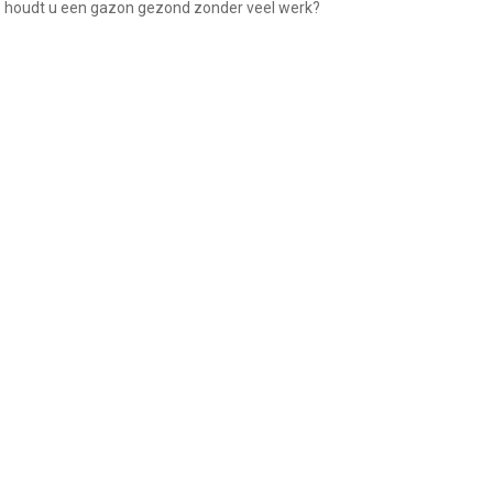
 houdt u een gazon gezond zonder veel werk?