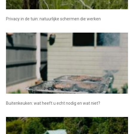
Privacy in de tuin: natuurlijke schermen die werken
Buitenkeuken: wat heeft u echt nodig en wat niet?