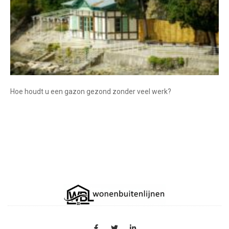
Hoe houdt u een gazon gezond zonder veel werk?