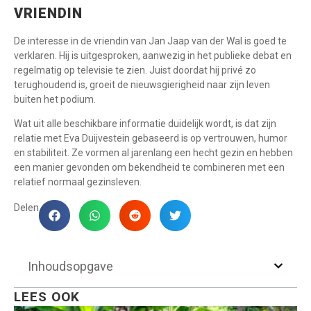
VRIENDIN
De interesse in de vriendin van Jan Jaap van der Wal is goed te
verklaren. Hij is uitgesproken, aanwezig in het publieke debat en
regelmatig op televisie te zien. Juist doordat hij privé zo
terughoudend is, groeit de nieuwsgierigheid naar zijn leven
buiten het podium.
Wat uit alle beschikbare informatie duidelijk wordt, is dat zijn
relatie met Eva Duijvestein gebaseerd is op vertrouwen, humor
en stabiliteit. Ze vormen al jarenlang een hecht gezin en hebben
een manier gevonden om bekendheid te combineren met een
relatief normaal gezinsleven.
Delen
Inhoudsopgave
LEES OOK