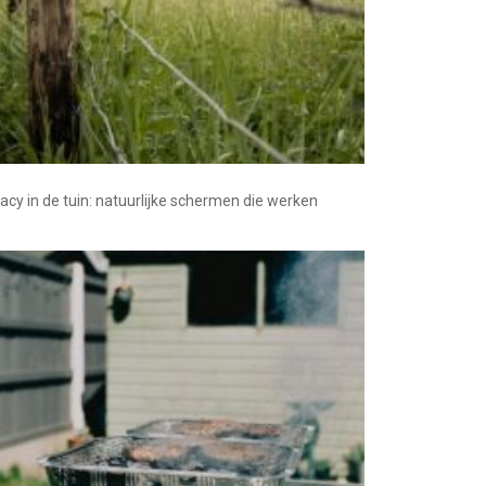
vacy in de tuin: natuurlijke schermen die werken