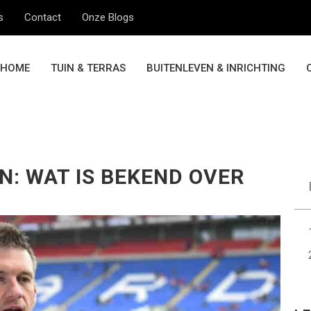
s
Contact
Onze Blogs
HOME
TUIN & TERRAS
BUITENLEVEN & INRICHTING
N: WAT IS BEKEND OVER