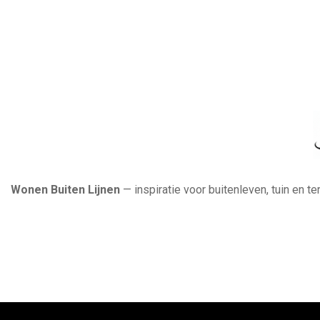
Wonen Buiten Lijnen
— inspiratie voor buitenleven, tuin en t